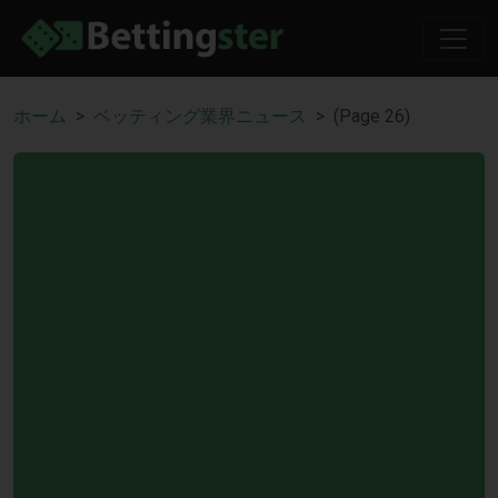
ホーム
ベッティング業界ニュース
(Page 26)