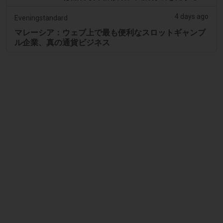
4 days ago
Eveningstandard
マレーシア：ウェブ上で最も便利なスロットギャンブ
ル企業、真の通貨ビジネス