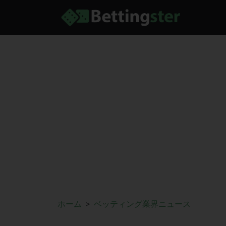
ホーム
ベッティング業界ニュース