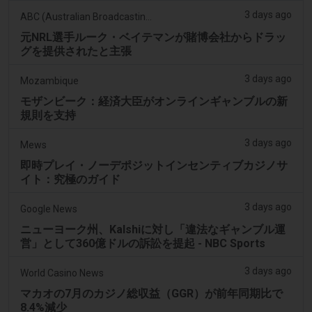
3 days ago
ABC (Australian Broadcasting Corporation)
元NRL選手ルーク・ベイテマンが賭博会社からドラッ
グを提供されたと主張
3 days ago
Mozambique
モザンビーク：経済大臣がオンラインギャンブルの新
規則を支持
3 days ago
Mews
即時プレイ・ノーデポジットインセンティブカジノサ
イト：究極のガイド
3 days ago
Google News
ニューヨーク州、Kalshiに対し「違法なギャンブル運
営」として360億ドルの訴訟を提起 - NBC Sports
3 days ago
World Casino News
マカオの7月のカジノ総収益（GGR）が前年同期比で
8.4%減少