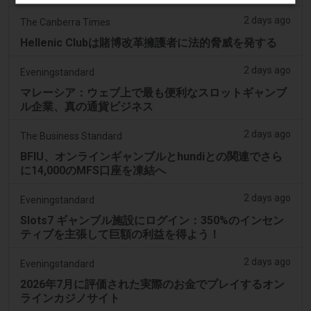
2 days ago
The Canberra Times
Hellenic Clubは賭博改革擁護者に法的脅威を発する
2 days ago
Eveningstandard
マレーシア：ウェブ上で最も便利なスロットギャンブ
ル企業、真の通貨ビジネス
2 days ago
The Business Standard
BFIU、オンラインギャンブルとhundiとの関連でさら
に14,000のMFS口座を凍結へ
2 days ago
Eveningstandard
Slots7 ギャンブル施設にログイン：350%のインセン
ティブを主張して巨額の利益を得よう！
2 days ago
Eveningstandard
2026年7月に評価された実際のお金でプレイするオン
ラインカジノサイト