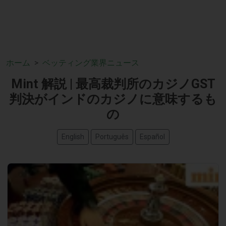
ホーム
ベッティング業界ニュース
Mint 解説 | 最高裁判所のカジノGST
判決がインドのカジノに意味するも
の
English
Português
Español