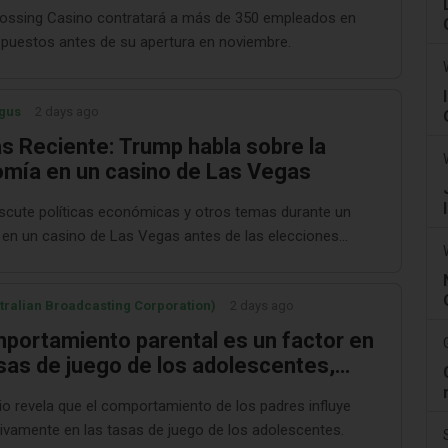
ossing Casino contratará a más de 350 empleados en
 puestos antes de su apertura en noviembre.
gus
2 days ago
s Reciente: Trump habla sobre la
mía en un casino de Las Vegas
scute políticas económicas y otros temas durante un
 en un casino de Las Vegas antes de las elecciones
ias de noviembre.
tralian Broadcasting Corporation)
2 days ago
mportamiento parental es un factor en
asas de juego de los adolescentes,
 un estudio
io revela que el comportamiento de los padres influye
ativamente en las tasas de juego de los adolescentes.