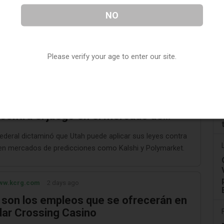
cutivo del Herediano se declara
NO
ble en caso de apuestas en EE. UU.
Lawrence Brannon se declaró culpable de operar un
de apuestas ilegal y acordó confiscar 25 millones de
Please verify your age to enter our site.
t News Network
2 days ago
ez federal permite que Utah aplique sus
 contra el juego en el mercado de
ciones Kalshi - Breitbart
federal dictaminó que Utah puede aplicar sus leyes contra
 en mercados de predicciones como Kalshi y Polymarket.
www.kcrg.com
2 days ago
 son los empleos que se ofrecerán en
dar Crossing Casino