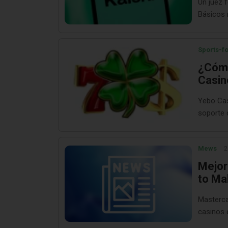
Un juez 
Básicos 
Sports-f
¿Cómo
Casin
Yebo Cas
soporte c
Mews
2
Mejor
to Ma
Gambl
Masterca
casinos 
elegir lo