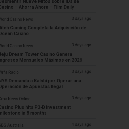
Desmentir Nueve Mitos sobre IDs de
Casino – Ahorra Ahora – Film Daily
3 days ago
World Casino News
Ilitch Gaming Completa la Adquisición de
Ocean Casino
3 days ago
World Casino News
Jeju Dream Tower Casino Genera
Ingresos Mensuales Máximos en 2026
3 days ago
Wrfa Radio
NYS Demanda a Kalshi por Operar una
Operación de Apuestas Ilegal
3 days ago
Gma News Online
Casino Plus hits P3-B investment
milestone in 8 months
4 days ago
SBS Australia