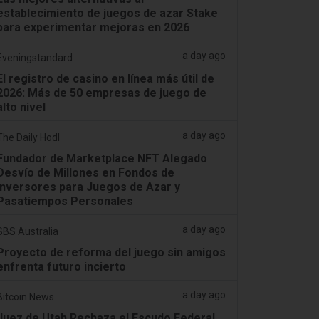
establecimiento de juegos de azar Stake
para experimentar mejoras en 2026
a day ago
Eveningstandard
El registro de casino en línea más útil de
2026: Más de 50 empresas de juego de
alto nivel
a day ago
The Daily Hodl
Fundador de Marketplace NFT Alegado
Desvío de Millones en Fondos de
Inversores para Juegos de Azar y
Pasatiempos Personales
a day ago
SBS Australia
Proyecto de reforma del juego sin amigos
enfrenta futuro incierto
a day ago
Bitcoin News
Juez de Utah Rechaza el Escudo Federal