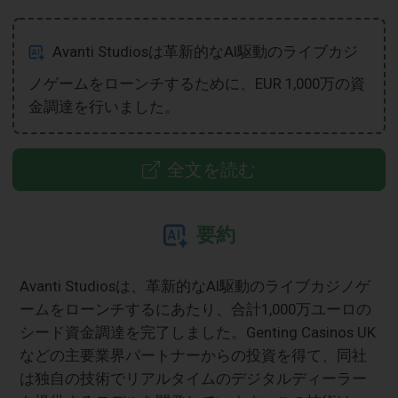
Avanti Studiosは革新的なAI駆動のライブカジ
ノゲームをローンチするために、EUR 1,000万の資
金調達を行いました。
全文を読む
要約
Avanti Studiosは、革新的なAI駆動のライブカジノゲ
ームをローンチするにあたり、合計1,000万ユーロの
シード資金調達を完了しました。Genting Casinos UK
などの主要業界パートナーからの投資を得て、同社
は独自の技術でリアルタイムのデジタルディーラー