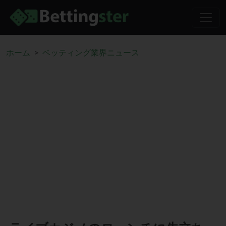
ホーム
ベッティング業界ニュース