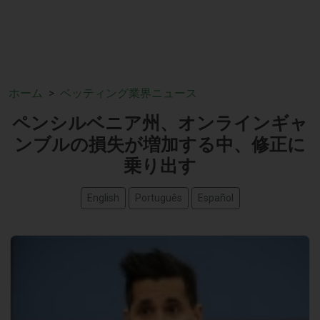
ホーム
ベッティング業界ニュース
ペンシルベニア州、オンラインギャ
ンブルの損失が増加する中、修正に
乗り出す
English
Português
Español