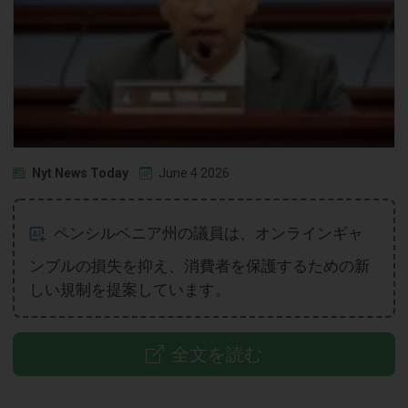
Nyt News Today
June 4 2026
ペンシルベニア州の議員は、オンラインギャ
ンブルの損失を抑え、消費者を保護するための新
しい規制を提案しています。
全文を読む