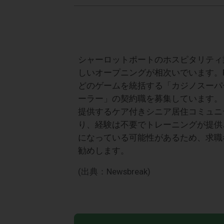
シャーロットポートのホスピタリティ
しいオープニングが相次いでいます。Roya
どのゲームを統括する「カジノスーパ
ーラー」の契約職を募集しています。また、
提供するケア付きシニア居住コミュニ
り、経験は不要でトレーニングが提供
になっている可能性があるため、求職
勧めします。
(出典：Newsbreak)