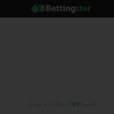
ホーム
ベッティング業界ニュース