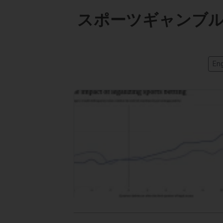
スポーツギャンブル
Eng