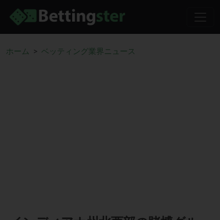
ホーム
ベッティング業界ニュース