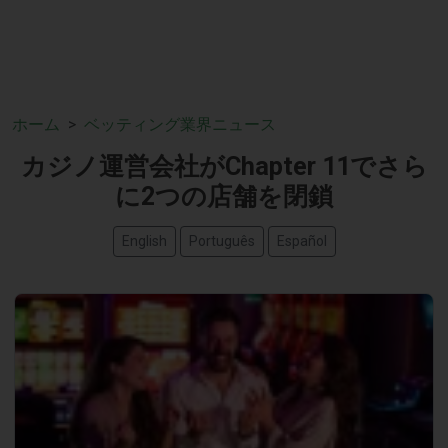
ホーム
ベッティング業界ニュース
カジノ運営会社がChapter 11でさら
に2つの店舗を閉鎖
English
Português
Español