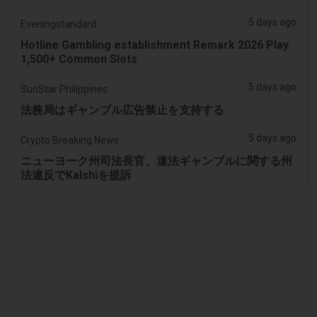
5 days ago
Eveningstandard
Hotline Gambling establishment Remark 2026 Play
1,500+ Common Slots
5 days ago
SunStar Philippines
法務局はギャンブル広告禁止を支持する
5 days ago
Crypto Breaking News
ニューヨーク州司法長官、違法ギャンブルに関する州
法違反でKalshiを提訴