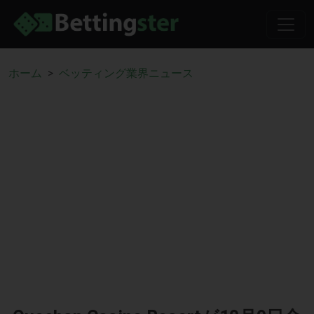
ホーム
ベッティング業界ニュース