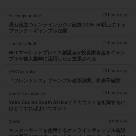
20 hours ago
Eveningstandard
最も役立つオンラインカジノ記録 2026: 50以上のトッ
プランク・ギャンブル企業
21 hours ago
The Daily Hodl
NFTマーケットプレイス創設者が投資家資金をギャン
ブルや個人趣味に流用したと主張される
22 hours ago
SBS Australia
『フレンドレス』ギャンブル改革法案、将来不確実
23 hours ago
Sports-focus.co.za
Yebo Casino South Africaでアカウントを削除するに
はどうすればよいですか？
a day ago
Mews
マスターカードを使用するオンラインギャンブル施設