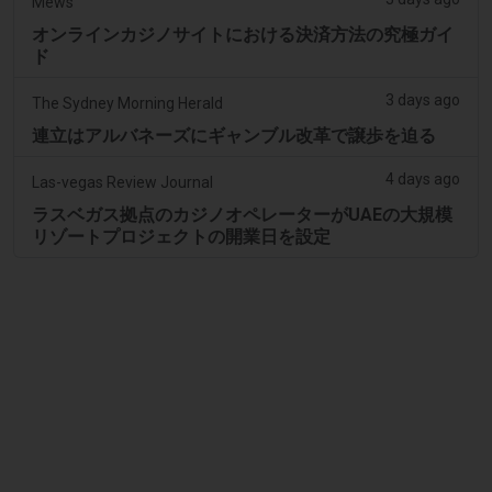
Mews
オンラインカジノサイトにおける決済方法の究極ガイ
ド
3 days ago
The Sydney Morning Herald
連立はアルバネーズにギャンブル改革で譲歩を迫る
4 days ago
Las-vegas Review Journal
ラスベガス拠点のカジノオペレーターがUAEの大規模
リゾートプロジェクトの開業日を設定