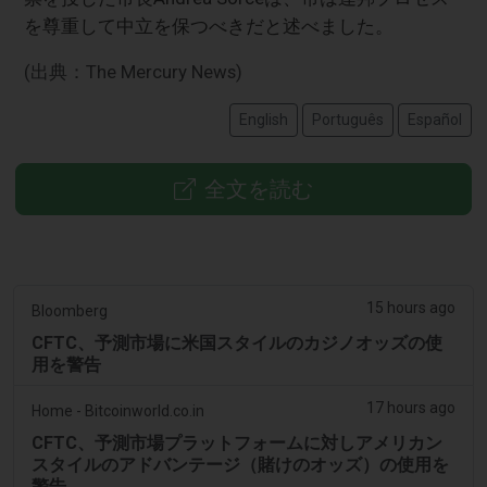
を尊重して中立を保つべきだと述べました。
(出典：The Mercury News)
English
Português
Español
全文を読む
15 hours ago
Bloomberg
CFTC、予測市場に米国スタイルのカジノオッズの使
用を警告
17 hours ago
Home - Bitcoinworld.co.in
CFTC、予測市場プラットフォームに対しアメリカン
スタイルのアドバンテージ（賭けのオッズ）の使用を
警告