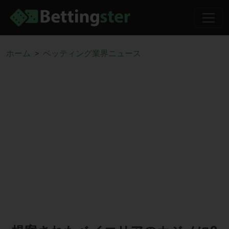
ホーム
ベッティング業界ニュース