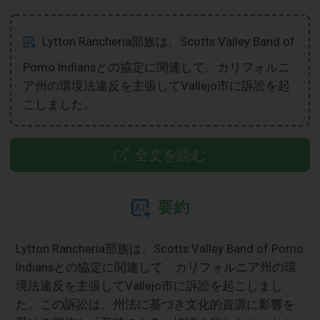
Lytton Rancheria部族は、Scotts Valley Band of
Pomo Indiansとの協定に関連して、カリフォルニ
ア州の環境法違反を主張してVallejo市に訴訟を起
こしました。
全文を読む
要約
Lytton Rancheria部族は、Scotts Valley Band of Pomo
Indiansとの協定に関連して、カリフォルニア州の環
境法違反を主張してVallejo市に訴訟を起こしまし
た。この訴訟は、州法に基づき文化的資源に影響を