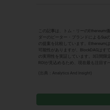
この記事は、トム・リーのEthereum価
ダーのピーター・ブランドによるSuiの
の提案を比較しています。Ethereu
可能性がありますが、BlockDAGは
の実用性を実証しています。3日間限定の
ROIが見込めるため、現在最も注目
(出典：Analytics And Insight)