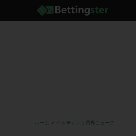
ホーム
ベッティング業界ニュース