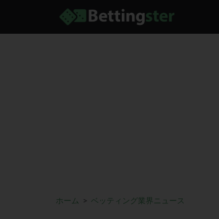
ホーム
ベッティング業界ニュース