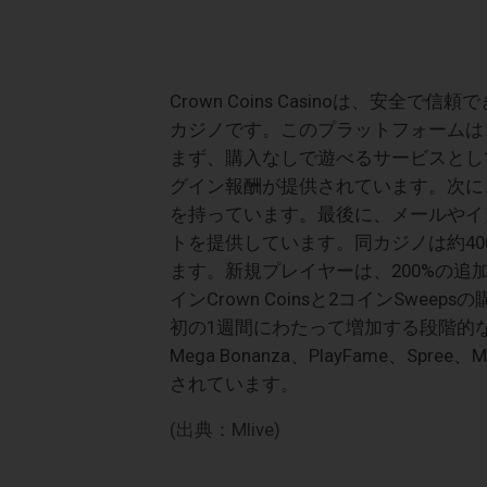
Crown Coins Casinoは、
カジノです。このプラットフォームは
まず、購入なしで遊べるサービスとし
グイン報酬が提供されています。次に
を持っています。最後に、メールやイ
トを提供しています。同カジノは約4
ます。新規プレイヤーは、200%の追加
インCrown Coinsと2コインSw
初の1週間にわたって増加する段階的
Mega Bonanza、PlayFame、Spr
されています。
(出典：Mlive)