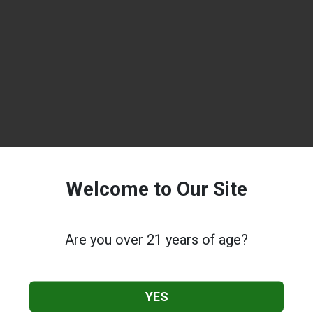
Welcome to Our Site
Are you over 21 years of age?
YES