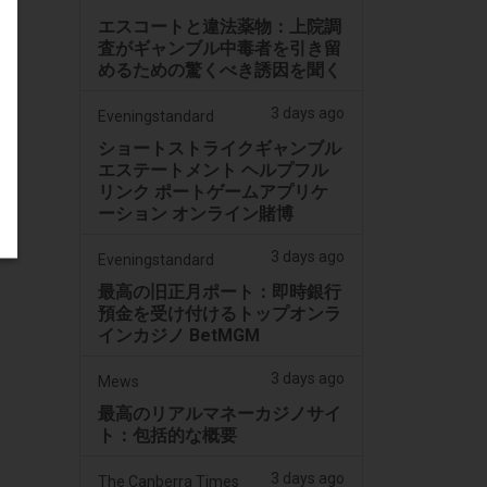
エスコートと違法薬物：上院調
査がギャンブル中毒者を引き留
めるための驚くべき誘因を聞く
3 days ago
Eveningstandard
ショートストライクギャンブル
エステートメント ヘルプフル
リンク ポートゲームアプリケ
ーション オンライン賭博
3 days ago
Eveningstandard
最高の旧正月ポート：即時銀行
預金を受け付けるトップオンラ
インカジノ BetMGM
3 days ago
Mews
最高のリアルマネーカジノサイ
ト：包括的な概要
3 days ago
The Canberra Times