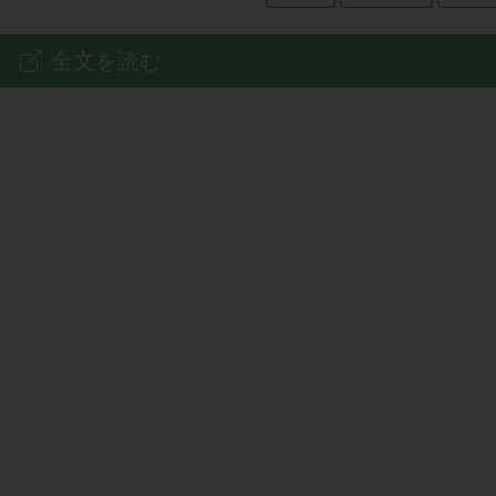
全文を読む