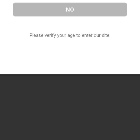
NO
Please verify your age to enter our site.