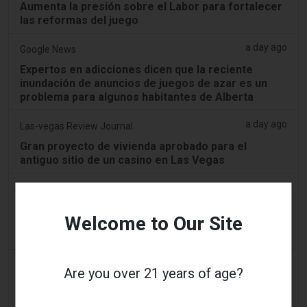
Aumenta la presión sobre el Labor para fortalecer
las reformas del juego
a day ago
Google News
Expertos en adicciones dicen que la reciente
inundación de anuncios de juegos de azar es un
problema para algunos habitantes de Alberta
a day ago
Las-vegas Review Journal
Gran proyecto de vivienda aprobado para el
antiguo sitio de un casino en Las Vegas
a day ago
Sanjhi Soch Worldwide Newspaper
Comparación de Juegos de Azar con Dinero Real
Welcome to Our Site
en Ontario: Tu Guía Completa Personal - Sanjhi
Soch Worldwide Newspaper
2 days ago
Eveningstandard
Are you over 21 years of age?
Las mejores alternativas al establecimiento de
juegos de azar Stake para experimentar mejoras