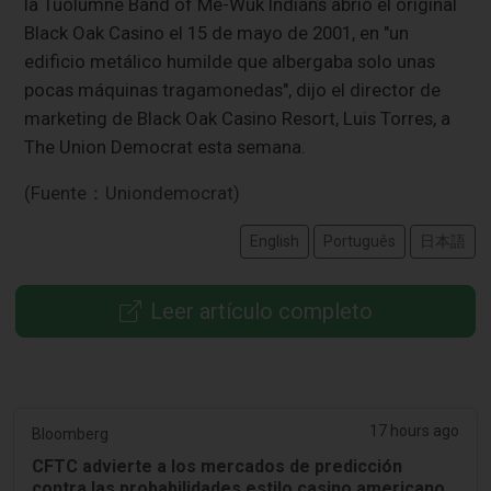
la Tuolumne Band of Me-Wuk Indians abrió el original
Black Oak Casino el 15 de mayo de 2001, en "un
edificio metálico humilde que albergaba solo unas
pocas máquinas tragamonedas", dijo el director de
marketing de Black Oak Casino Resort, Luis Torres, a
The Union Democrat esta semana.
(Fuente：Uniondemocrat)
English
Português
日本語
Leer artículo completo
17 hours ago
Bloomberg
CFTC advierte a los mercados de predicción
contra las probabilidades estilo casino americano