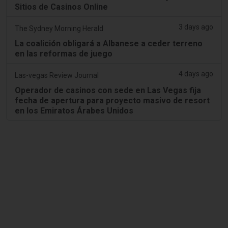
Sitios de Casinos Online
3 days ago
The Sydney Morning Herald
La coalición obligará a Albanese a ceder terreno
en las reformas de juego
4 days ago
Las-vegas Review Journal
Operador de casinos con sede en Las Vegas fija
fecha de apertura para proyecto masivo de resort
en los Emiratos Árabes Unidos