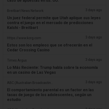
caso de apuestas en EE. UU.
3 days ago
Breitbart News Network
Un juez federal permite que Utah aplique sus leyes
contra el juego en el mercado de predicciones
Kalshi - Breitbart
3 days ago
Https://www.kcrg.com
Estos son los empleos que se ofrecerán en el
Cedar Crossing Casino
3 days ago
Times Argus
Lo Más Reciente: Trump habla sobre la economía
en un casino de Las Vegas
3 days ago
ABC (Australian Broadcasting Corporation)
El comportamiento parental es un factor en las
tasas de juego de los adolescentes, según un
estudio