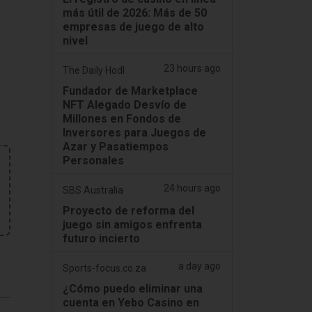
más útil de 2026: Más de 50
empresas de juego de alto
nivel
23 hours ago
The Daily Hodl
Fundador de Marketplace
NFT Alegado Desvío de
Millones en Fondos de
Inversores para Juegos de
Azar y Pasatiempos
Personales
24 hours ago
SBS Australia
Proyecto de reforma del
juego sin amigos enfrenta
futuro incierto
a day ago
Sports-focus.co.za
¿Cómo puedo eliminar una
cuenta en Yebo Casino en