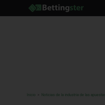
Inicio
Noticias de la industria de las apuesta