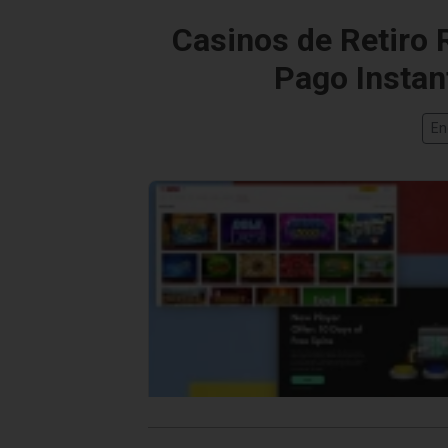
Casinos de Retiro 
Pago Instan
En