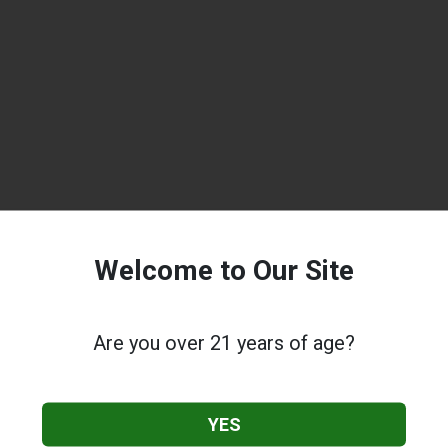
Welcome to Our Site
Are you over 21 years of age?
YES