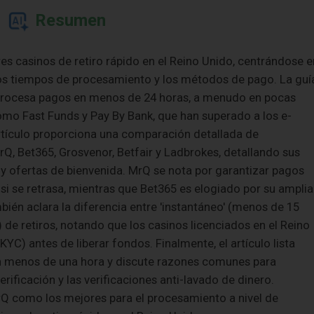
Resumen
s casinos de retiro rápido en el Reino Unido, centrándose e
los tiempos de procesamiento y los métodos de pago. La guí
o procesa pagos en menos de 24 horas, a menudo en pocas
como Fast Funds y Pay By Bank, que han superado a los e-
 artículo proporciona una comparación detallada de
rQ, Bet365, Grosvenor, Betfair y Ladbrokes, detallando sus
y ofertas de bienvenida. MrQ se nota por garantizar pagos
si se retrasa, mientras que Bet365 es elogiado por su amplia
ién aclara la diferencia entre 'instantáneo' (menos de 15
 de retiros, notando que los casinos licenciados en el Reino
KYC) antes de liberar fondos. Finalmente, el artículo lista
n menos de una hora y discute razones comunes para
rificación y las verificaciones anti-lavado de dinero.
 como los mejores para el procesamiento a nivel de