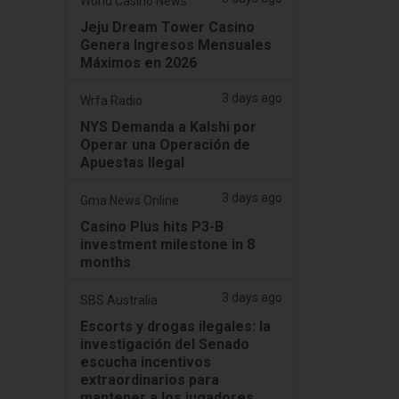
World Casino News
Jeju Dream Tower Casino
Genera Ingresos Mensuales
Máximos en 2026
3 days ago
Wrfa Radio
NYS Demanda a Kalshi por
Operar una Operación de
Apuestas Ilegal
3 days ago
Gma News Online
Casino Plus hits P3-B
investment milestone in 8
months
3 days ago
SBS Australia
Escorts y drogas ilegales: la
investigación del Senado
escucha incentivos
extraordinarios para
mantener a los jugadores