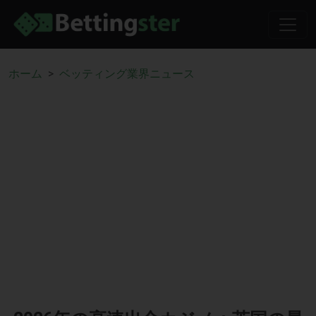
ホーム
ベッティング業界ニュース