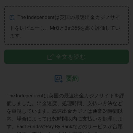
The Independentは英国の最速出金カジノサイ
トをレビューし、MrQとBet365を高く評価してい
ます。
全文を読む
要約
The Independentは英国の最速出金カジノサイトを評
価しました。出金速度、処理時間、支払い方法など
を重視しています。高速出金カジノは通常24時間以
内、場合によっては数時間以内に支払いを処理しま
す。Fast FundsやPay By Bankなどのサービスが台頭