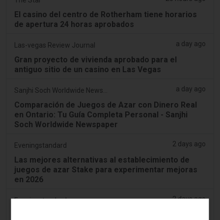
El casino del centro de Rotherham tiene horarios
de apertura 24 horas aprobados
a day ago
Las-vegas Review Journal
Gran proyecto de vivienda aprobado para el
antiguo sitio de un casino en Las Vegas
a day ago
Sanjhi Soch Worldwide Newspaper
Comparación de Juegos de Azar con Dinero Real
en Ontario: Tu Guía Completa Personal - Sanjhi
Soch Worldwide Newspaper
2 days ago
Eveningstandard
Las mejores alternativas al establecimiento de
juegos de azar Stake para experimentar mejoras
en 2026
2 days ago
Eveningstandard
El registro de casino en línea más útil de 2026: Más