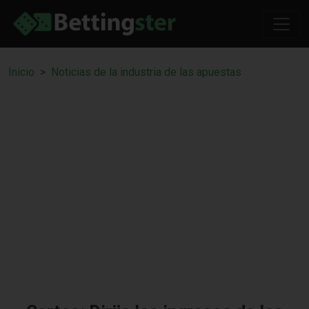
Inicio
Noticias de la industria de las apuestas