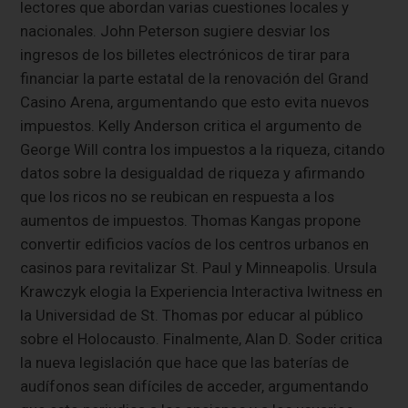
lectores que abordan varias cuestiones locales y
nacionales. John Peterson sugiere desviar los
ingresos de los billetes electrónicos de tirar para
financiar la parte estatal de la renovación del Grand
Casino Arena, argumentando que esto evita nuevos
impuestos. Kelly Anderson critica el argumento de
George Will contra los impuestos a la riqueza, citando
datos sobre la desigualdad de riqueza y afirmando
que los ricos no se reubican en respuesta a los
aumentos de impuestos. Thomas Kangas propone
convertir edificios vacíos de los centros urbanos en
casinos para revitalizar St. Paul y Minneapolis. Ursula
Krawczyk elogia la Experiencia Interactiva Iwitness en
la Universidad de St. Thomas por educar al público
sobre el Holocausto. Finalmente, Alan D. Soder critica
la nueva legislación que hace que las baterías de
audífonos sean difíciles de acceder, argumentando