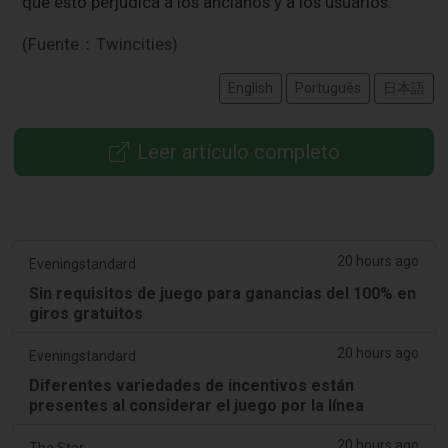
que esto perjudica a los ancianos y a los usuarios.
(Fuente：Twincities)
English
Português
日本語
Leer artículo completo
20 hours ago
Eveningstandard
Sin requisitos de juego para ganancias del 100% en
giros gratuitos
20 hours ago
Eveningstandard
Diferentes variedades de incentivos están
presentes al considerar el juego por la línea
20 hours ago
The Star