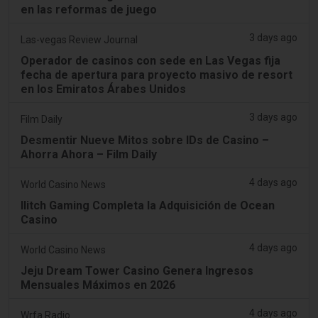
en las reformas de juego
3 days ago
Las-vegas Review Journal
Operador de casinos con sede en Las Vegas fija
fecha de apertura para proyecto masivo de resort
en los Emiratos Árabes Unidos
3 days ago
Film Daily
Desmentir Nueve Mitos sobre IDs de Casino –
Ahorra Ahora – Film Daily
4 days ago
World Casino News
Ilitch Gaming Completa la Adquisición de Ocean
Casino
4 days ago
World Casino News
Jeju Dream Tower Casino Genera Ingresos
Mensuales Máximos en 2026
4 days ago
Wrfa Radio