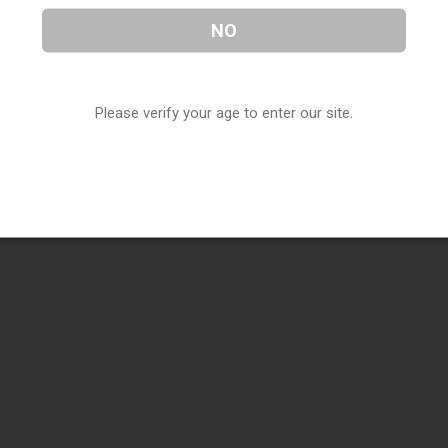
NO
Please verify your age to enter our site.