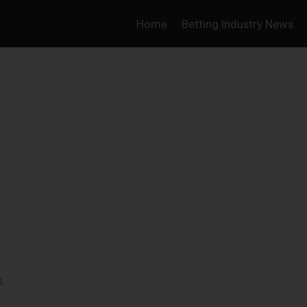
Home
Betting Industry News
s