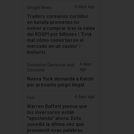
4 days ago
Google News
Traders coreanos curtidos
en batalla prometen no
volver a comprar tras la caída
del KOSPI por billones | 'Está
mal cómo convirtieron el
mercado en un casino' |
Inshorts
4 days
Rochester Democrat and
ago
Chronicle
Nueva York demanda a Kalshi
por presunto juego ilegal
4 days ago
Fool
Warren Buffett piensa que
los inversores están
"apostando" ahora. Esto
sucedió la última vez que
pronunció esas palabras.