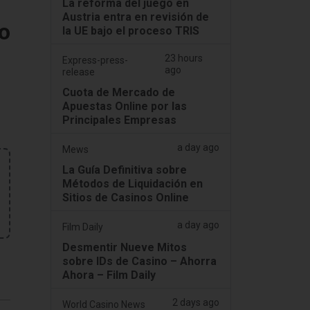
La reforma del juego en
Austria entra en revisión de
do
la UE bajo el proceso TRIS
23 hours
Express-press-
ago
release
Cuota de Mercado de
Apuestas Online por las
Principales Empresas
a day ago
Mews
La Guía Definitiva sobre
Métodos de Liquidación en
Sitios de Casinos Online
a day ago
Film Daily
Desmentir Nueve Mitos
sobre IDs de Casino – Ahorra
Ahora – Film Daily
2 days ago
World Casino News