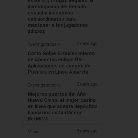
Escorts y drogas ilegales: la
investigación del Senado
escucha incentivos
extraordinarios para
mantener a los jugadores
adictos
2 days ago
Eveningstandard
Corto Golpe Establecimiento
de Apuestas Enlace Útil
Aplicaciones de Juegos de
Puertos en Línea Apuesta
2 days ago
Eveningstandard
Mejores puertos del Año
Nuevo Chino: el mejor casino
en línea que acepta depósitos
bancarios instantáneos
BetMGM
3 days ago
Mews