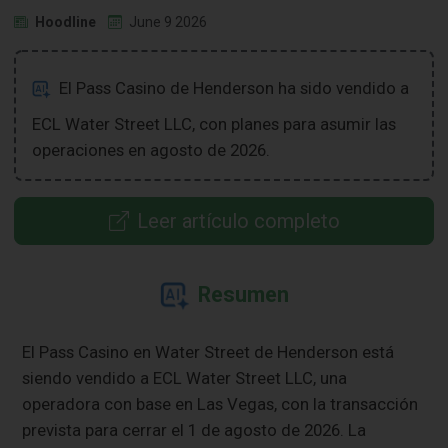
Hoodline
June 9 2026
El Pass Casino de Henderson ha sido vendido a
ECL Water Street LLC, con planes para asumir las
operaciones en agosto de 2026.
Leer artículo completo
Resumen
El Pass Casino en Water Street de Henderson está
siendo vendido a ECL Water Street LLC, una
operadora con base en Las Vegas, con la transacción
prevista para cerrar el 1 de agosto de 2026. La