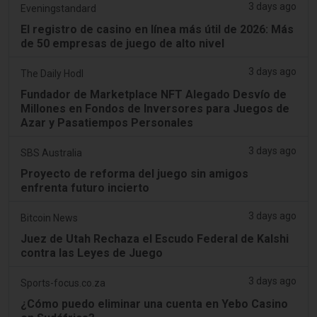
3 days ago
Eveningstandard
El registro de casino en línea más útil de 2026: Más
de 50 empresas de juego de alto nivel
3 days ago
The Daily Hodl
Fundador de Marketplace NFT Alegado Desvío de
Millones en Fondos de Inversores para Juegos de
Azar y Pasatiempos Personales
3 days ago
SBS Australia
Proyecto de reforma del juego sin amigos
enfrenta futuro incierto
3 days ago
Bitcoin News
Juez de Utah Rechaza el Escudo Federal de Kalshi
contra las Leyes de Juego
3 days ago
Sports-focus.co.za
¿Cómo puedo eliminar una cuenta en Yebo Casino