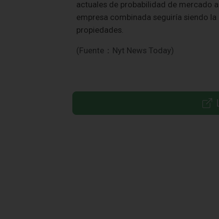
actuales de probabilidad de mercado al
empresa combinada seguiría siendo la
propiedades.
(Fuente：Nyt News Today)