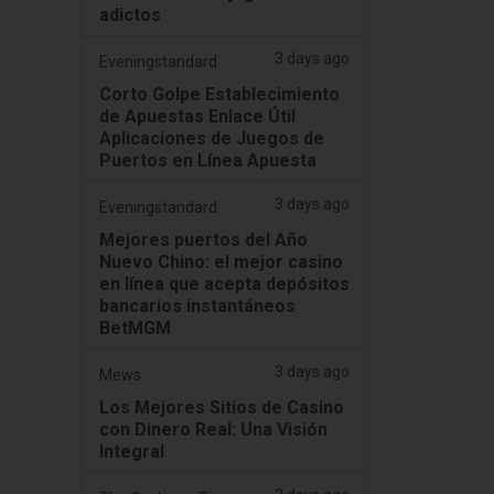
adictos
3 days ago
Eveningstandard
Corto Golpe Establecimiento
de Apuestas Enlace Útil
Aplicaciones de Juegos de
Puertos en Línea Apuesta
3 days ago
Eveningstandard
Mejores puertos del Año
Nuevo Chino: el mejor casino
en línea que acepta depósitos
bancarios instantáneos
BetMGM
3 days ago
Mews
Los Mejores Sitios de Casino
con Dinero Real: Una Visión
Integral