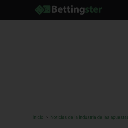
Inicio
Noticias de la industria de las apuesta