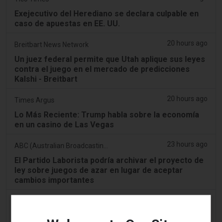
Exejecutivo del Herediano se declara culpable en
caso de apuestas en EE. UU.
20 hours ago
Breitbart News Network
Un juez federal permite que Utah aplique sus leyes
contra el juego en el mercado de predicciones
Kalshi - Breitbart
20 hours ago
Times Argus
Lo Más Reciente: Trump habla sobre la economía
en un casino de Las Vegas
23 hours ago
ABC (Australian Broadcasting Corporation)
El Partido Laborista podría archivar el proyecto de
ley sobre juegos de azar en lugar de aceptar
cambios importantes
a day ago
World Casino News
La reforma del juego en Austria entra en revisión