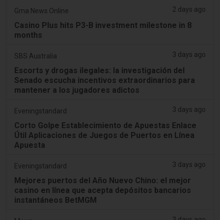
2 days ago
Gma News Online
Casino Plus hits P3-B investment milestone in 8
months
3 days ago
SBS Australia
Escorts y drogas ilegales: la investigación del
Senado escucha incentivos extraordinarios para
mantener a los jugadores adictos
3 days ago
Eveningstandard
Corto Golpe Establecimiento de Apuestas Enlace
Útil Aplicaciones de Juegos de Puertos en Línea
Apuesta
3 days ago
Eveningstandard
Mejores puertos del Año Nuevo Chino: el mejor
casino en línea que acepta depósitos bancarios
instantáneos BetMGM
3 days ago