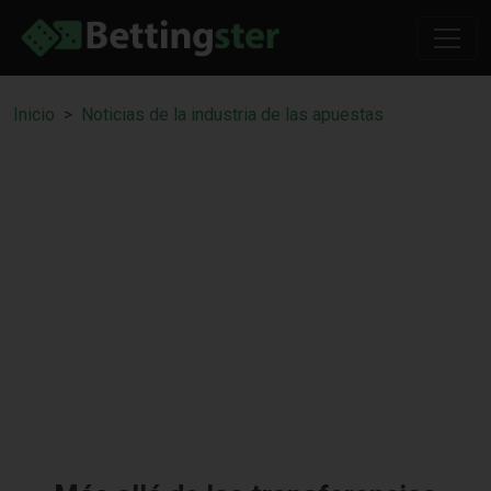
Inicio
Noticias de la industria de las apuestas