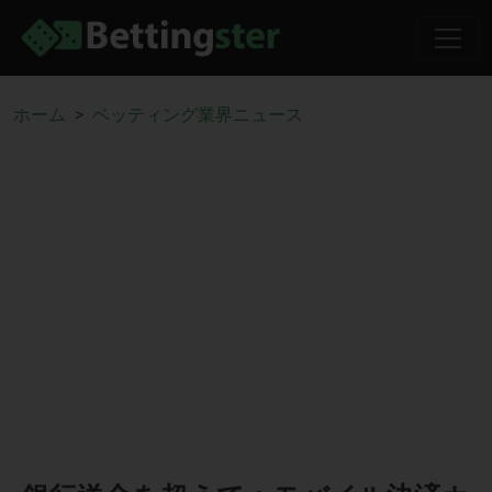
ホーム
ベッティング業界ニュース