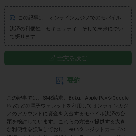
この記事は、オンラインカジノでのモバイル
決済の利便性、セキュリティ、そして未来につい
て探ります。
全文を読む
要約
この記事では、SMS請求、Boku、Apple PayやGoogle
Payなどの電子ウォレットを利用してオンラインカジ
ノのアカウントに資金を入金するモバイル決済の台
頭を検討しています。これらの方法が提供する大き
な利便性を強調しており、長いクレジットカードの