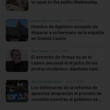
to open to the public Wednesday
June 22 2026
Green Bay Press-Gazette
Hombre de Appleton acusado de
disparar a su hermano en la espalda
en Oneida Casino
June 22 2026
The Tribune
El estrecho de Ormuz no es tu
casino personal ni el patio de los
piratas modernos: diputado iraní
critica a Trump - The Tribune
June 21 2026
ABC (Australian Broadcasting Corporation)
Los defensores de la reforma de
apuestas desprecian el proceso de
consulta mientras el gobierno se
prepara para presentar la legislación