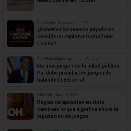
nuevo casino en Tucson
June 19 2026
The Leader Newspaper
¿Deberían los nuevos jugadores
considerar explorar GameZone
Casino?
June 19 2026
The Philadelphia Inquirer
No más juego con la salud pública:
Pa. debe prohibir los juegos de
habilidad | Editorial
June 19 2026
Film Daily
Reglas de apuestas en slots
cambian: lo que significa ahora la
legislación de juegos