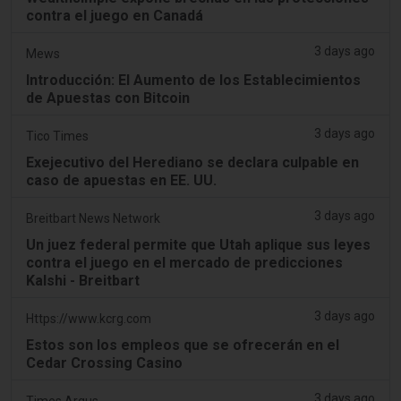
contra el juego en Canadá
3 days ago
Mews
Introducción: El Aumento de los Establecimientos
de Apuestas con Bitcoin
3 days ago
Tico Times
Exejecutivo del Herediano se declara culpable en
caso de apuestas en EE. UU.
3 days ago
Breitbart News Network
Un juez federal permite que Utah aplique sus leyes
contra el juego en el mercado de predicciones
Kalshi - Breitbart
3 days ago
Https://www.kcrg.com
Estos son los empleos que se ofrecerán en el
Cedar Crossing Casino
3 days ago