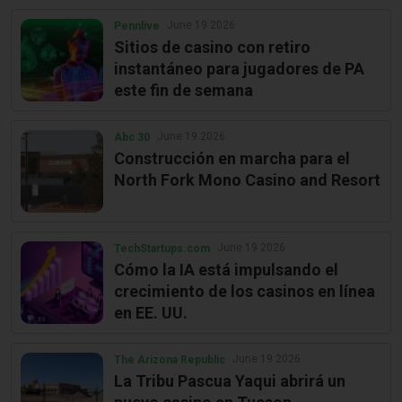
June 19 2026
Pennlive
Sitios de casino con retiro
instantáneo para jugadores de PA
este fin de semana
June 19 2026
Abc 30
Construcción en marcha para el
North Fork Mono Casino and Resort
June 19 2026
TechStartups.com
Cómo la IA está impulsando el
crecimiento de los casinos en línea
en EE. UU.
June 19 2026
The Arizona Republic
La Tribu Pascua Yaqui abrirá un