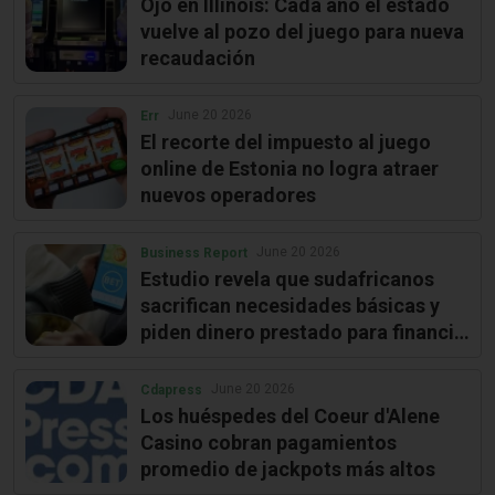
Ojo en Illinois: Cada año el estado
vuelve al pozo del juego para nueva
recaudación
June 20 2026
Err
El recorte del impuesto al juego
online de Estonia no logra atraer
nuevos operadores
June 20 2026
Business Report
Estudio revela que sudafricanos
sacrifican necesidades básicas y
piden dinero prestado para financiar
juegos de azar en línea
June 20 2026
Cdapress
Los huéspedes del Coeur d'Alene
Casino cobran pagamientos
promedio de jackpots más altos