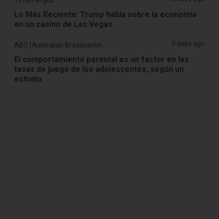
Times Argus
Lo Más Reciente: Trump habla sobre la economía
en un casino de Las Vegas
3 days ago
ABC (Australian Broadcasting Corporation)
El comportamiento parental es un factor en las
tasas de juego de los adolescentes, según un
estudio