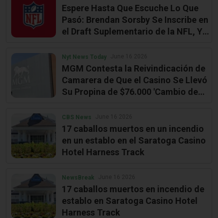
de Primera Ronda de 2027
Espere Hasta Que Escuche Lo Que
Pasó: Brendan Sorsby Se Inscribe en
el Draft Suplementario de la NFL, Y
la Postura de la Liga sobre las
Apuestas Está en Juicio
June 16 2026
Nyt News Today
MGM Contesta la Reivindicación de
Camarera de Que el Casino Se Llevó
Su Propina de $76.000 'Cambio de
Vida'
June 16 2026
CBS News
17 caballos muertos en un incendio
en un establo en el Saratoga Casino
Hotel Harness Track
June 16 2026
NewsBreak
17 caballos muertos en incendio de
establo en Saratoga Casino Hotel
Harness Track