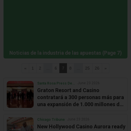
Noticias de la industria de las apuestas (Page 7)
«
1
2
...
6
7
8
...
25
26
»
June 23 2026
Santa Rosa Press Democrat
Graton Resort and Casino
contratará a 300 personas más para
una expansión de 1.000 millones de
dólares
June 23 2026
Chicago Tribune
New Hollywood Casino Aurora ready