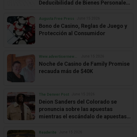
Deducibilidad de Bienes Personales
y Pérdas de Apuestas
June 15 2026
Augusta Free Press
Bono de Casino, Reglas de Juego y
Protección al Consumidor
June 15 2026
Www.advertisernewsnorth.com
Noche de Casino de Family Promise
recauda más de $40K
June 15 2026
The Denver Post
Deion Sanders del Colorado se
pronuncia sobre las apuestas
mientras el escándalo de apuestas
se extiende por el fútbol americano
universitario
June 15 2026
Readwrite