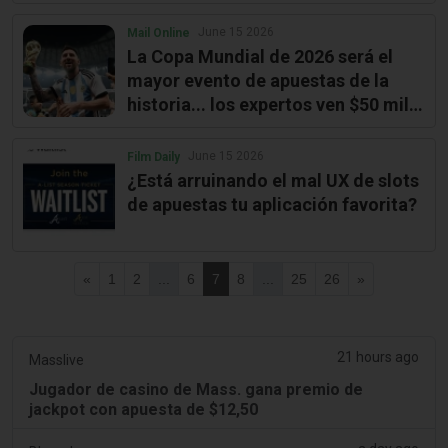
June 15 2026
Mail Online
La Copa Mundial de 2026 será el
mayor evento de apuestas de la
historia... los expertos ven $50 mil
millones en apuestas
June 15 2026
Film Daily
¿Está arruinando el mal UX de slots
de apuestas tu aplicación favorita?
«
1
2
...
6
7
8
...
25
26
»
21 hours ago
Masslive
Jugador de casino de Mass. gana premio de
jackpot con apuesta de $12,50