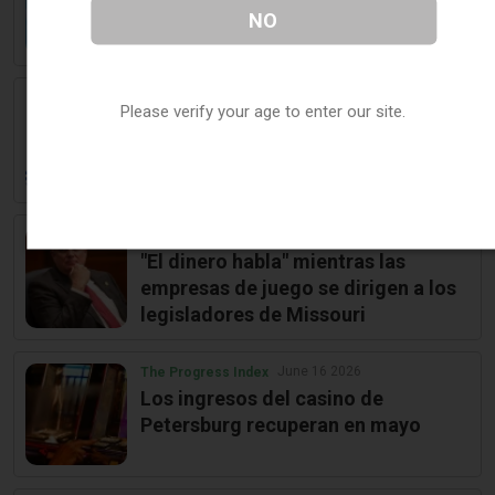
los Nuevos Sitios de Casino en
NO
Canadá
June 16 2026
News World Express
Please verify your age to enter our site.
Gambling On-line: Key Information
for Digital Users -
June 16 2026
Springfield News-Leader
"El dinero habla" mientras las
empresas de juego se dirigen a los
legisladores de Missouri
June 16 2026
The Progress Index
Los ingresos del casino de
Petersburg recuperan en mayo