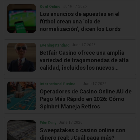
June 17 2026
Kent Online
Los anuncios de apuestas en el
fútbol crean una ‘ola de
normalización’, dicen los Lords
June 17 2026
Eveningstandard
Betfair Casino ofrece una amplia
variedad de tragamonedas de alta
calidad, incluidos los nuevos
lanzamientos de las principales
empresas
June 17 2026
International Business Times
Operadores de Casino Online AU de
Pago Más Rápido en 2026: Cómo
Spinbet Maneja Retiros
June 17 2026
Film Daily
Sweepstakes o casino online con
dinero real: ¿Cuál paga más?