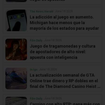
June 18 2026
The News Herald
La adicción al juego en aumento.
Michigan hace menos que la
mayoría de los estados para ayudar
June 18 2026
Film Daily
Juego de tragamonedas y cultura
de apostadores de alto nivel:
apuesta con inteligencia
June 18 2026
In Ign
La actualización semanal de GTA
Online trae dinero y RP dobles en el
final de The Diamond Casino Heist y
más
June 18 2026
Film Daily
Cassino con alto RTP: gana más con