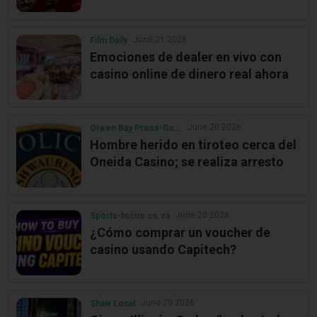
June 21 2026
Film Daily
Emociones de dealer en vivo con
casino online de dinero real ahora
June 20 2026
Green Bay Press-Gazette
Hombre herido en tiroteo cerca del
Oneida Casino; se realiza arresto
June 20 2026
Sports-focus.co.za
¿Cómo comprar un voucher de
casino usando Capitech?
June 20 2026
Shaw Local