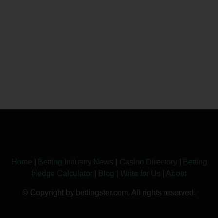
Home
|
Betting Industry News
|
Casino Directory
|
Betting
Hedge Calculator
|
Blog
|
Write for Us
|
About
© Copyright by bettingster.com. All rights reserved.