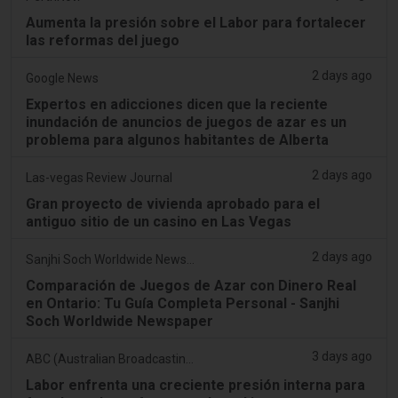
Aumenta la presión sobre el Labor para fortalecer
las reformas del juego
2 days ago
Google News
Expertos en adicciones dicen que la reciente
inundación de anuncios de juegos de azar es un
problema para algunos habitantes de Alberta
2 days ago
Las-vegas Review Journal
Gran proyecto de vivienda aprobado para el
antiguo sitio de un casino en Las Vegas
2 days ago
Sanjhi Soch Worldwide Newspaper
Comparación de Juegos de Azar con Dinero Real
en Ontario: Tu Guía Completa Personal - Sanjhi
Soch Worldwide Newspaper
3 days ago
ABC (Australian Broadcasting Corporation)
Labor enfrenta una creciente presión interna para