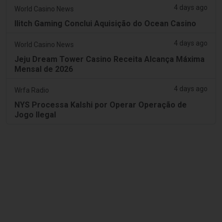
4 days ago
World Casino News
Ilitch Gaming Conclui Aquisição do Ocean Casino
4 days ago
World Casino News
Jeju Dream Tower Casino Receita Alcança Máxima
Mensal de 2026
4 days ago
Wrfa Radio
NYS Processa Kalshi por Operar Operação de
Jogo Ilegal