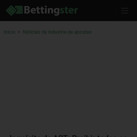
Início
Notícias da indústria de apostas