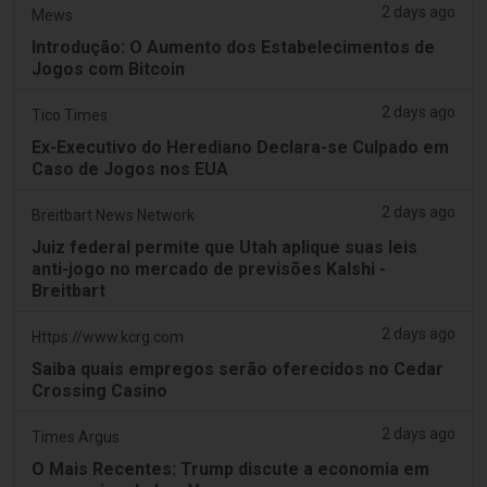
2 days ago
Mews
Introdução: O Aumento dos Estabelecimentos de
Jogos com Bitcoin
2 days ago
Tico Times
Ex-Executivo do Herediano Declara-se Culpado em
Caso de Jogos nos EUA
2 days ago
Breitbart News Network
Juiz federal permite que Utah aplique suas leis
anti-jogo no mercado de previsões Kalshi -
Breitbart
2 days ago
Https://www.kcrg.com
Saiba quais empregos serão oferecidos no Cedar
Crossing Casino
2 days ago
Times Argus
O Mais Recentes: Trump discute a economia em