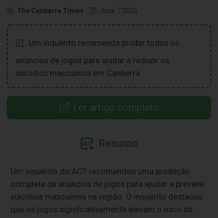
The Canberra Times
June 7 2026
Um inquérito recomenda proibir todos os
anúncios de jogos para ajudar a reduzir os
suicídios masculinos em Canberra.
Ler artigo completo
Resumo
Um inquérito do ACT recomendou uma proibição
completa de anúncios de jogos para ajudar a prevenir
suicídios masculinos na região. O inquérito destacou
que os jogos significativamente elevam o risco de