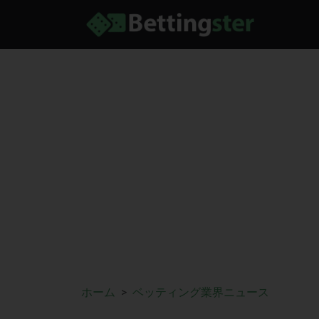
ホーム
ベッティング業界ニュース