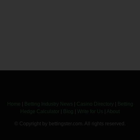
Home
|
Betting Industry News
|
Casino Directory
|
Betting
Hedge Calculator
|
Blog
|
Write for Us
|
About
© Copyright by bettingster.com. All rights reserved.