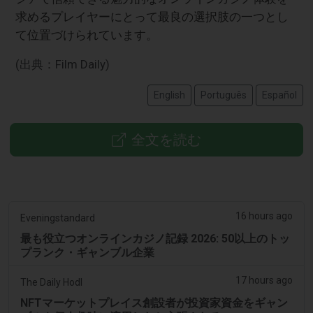
求めるプレイヤーにとって最良の選択肢の一つとし
て位置づけられています。
(出典：Film Daily)
English
Português
Español
全文を読む
16 hours ago
Eveningstandard
最も役立つオンラインカジノ記録 2026: 50以上のトッ
プランク・ギャンブル企業
17 hours ago
The Daily Hodl
NFTマーケットプレイス創設者が投資家資金をギャン