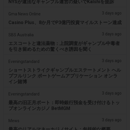
NYSが違法なギャンブル運営の疑いでKalshiを提訴
3 days ago
Gma News Online
Casino Plus、8か月でP3億円投資マイルストーン達成
3 days ago
SBS Australia
エスコートと違法薬物：上院調査がギャンブル中毒者
を引き留めるための驚くべき誘因を聞く
3 days ago
Eveningstandard
ショートストライクギャンブルエステートメント ヘル
プフルリンク ポートゲームアプリケーション オンラ
イン賭博
3 days ago
Eveningstandard
最高の旧正月ポート：即時銀行預金を受け付けるトッ
プオンラインカジノ BetMGM
3 days ago
Mews
最高のリアルマネーカジノサイト：包括的な概要