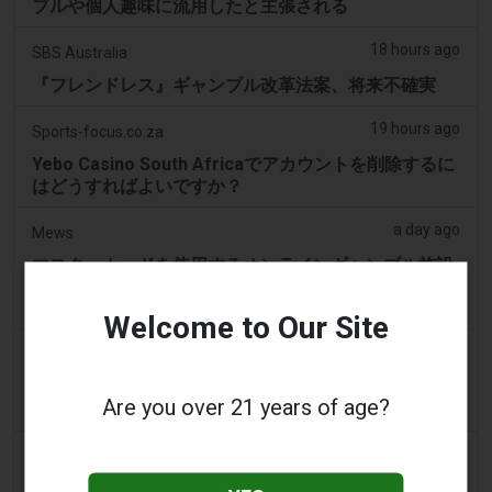
ブルや個人趣味に流用したと主張される
18 hours ago
SBS Australia
『フレンドレス』ギャンブル改革法案、将来不確実
19 hours ago
Sports-focus.co.za
Yebo Casino South Africaでアカウントを削除するに
はどうすればよいですか？
a day ago
Mews
マスターカードを使用するオンラインギャンブル施設
での最高のマスターカードカジノ：マスターカードの
使用に関する概要
Welcome to Our Site
a day ago
The Conversation
Wealthsimpleの新しい予測市場アプリはカナダのギャ
Are you over 21 years of age?
ンブル保護の隙を露呈させている
a day ago
Mews
はじめに：ビットコインギャンブル施設の増加