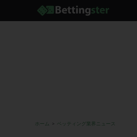
ホーム
ベッティング業界ニュース