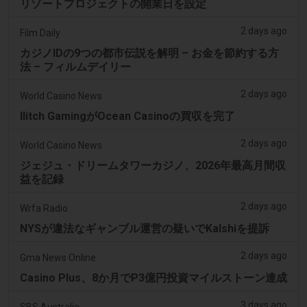
リゾートプロジェクトの開業日を設定
2 days ago
Film Daily
カジノIDの9つの都市伝説を解明 – お金を節約する方
法 – フィルムデイリー
2 days ago
World Casino News
Ilitch GamingがOcean Casinoの買収を完了
2 days ago
World Casino News
ジェジュ・ドリームタワーカジノ、2026年最高月間収
益を記録
2 days ago
Wrfa Radio
NYSが違法なギャンブル運営の疑いでKalshiを提訴
2 days ago
Gma News Online
Casino Plus、8か月でP3億円投資マイルストーン達成
3 days ago
SBS Australia