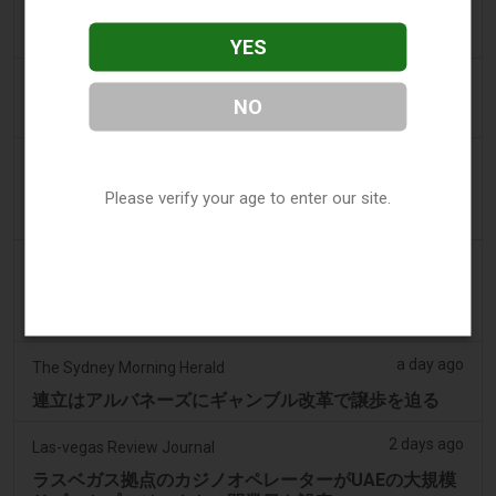
オーストリアのギャンブル改革、TRISプロセスに基づ
きEUの審査段階へ
YES
a day ago
Express-press-release
NO
主要企業によるオンラインギャンブルの市場シェア
a day ago
Readwrite
ユタ州の判事が州のギャンブル執行権限を支持したこ
Please verify your age to enter our site.
とを受け、Kalshiが控訴を計画
a day ago
Mews
オンラインカジノサイトにおける決済方法の究極ガイ
ド
a day ago
The Sydney Morning Herald
連立はアルバネーズにギャンブル改革で譲歩を迫る
2 days ago
Las-vegas Review Journal
ラスベガス拠点のカジノオペレーターがUAEの大規模