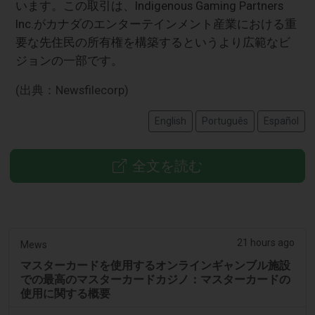
います。この取引は、Indigenous Gaming Partners
Inc.がカナダのエンターテインメント産業における重
要な先住民の所有権を構築するというより広範なビ
ジョンの一部です。
(出典：Newsfilecorp)
English
Português
Español
全文を読む
21 hours ago
Mews
マスターカードを使用するオンラインギャンブル施設
での最高のマスターカードカジノ：マスターカードの
使用に関する概要