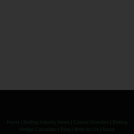
Home
|
Betting Industry News
|
Casino Directory
|
Betting
Hedge Calculator
|
Blog
|
Write for Us
|
About