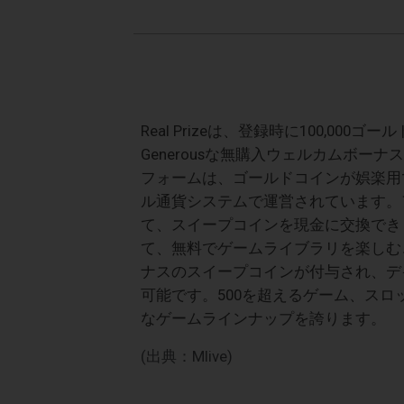
Real Prizeは、登録時に100,0
Generousな無購入ウェルカムボ
フォームは、ゴールドコインが娯楽用
ル通貨システムで運営されています。
て、スイープコインを現金に交換でき
て、無料でゲームライブラリを楽しむ
ナスのスイープコインが付与され、デ
可能です。500を超えるゲーム、ス
なゲームラインナップを誇ります。
(出典：Mlive)