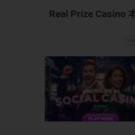
Real Prize C
Eng