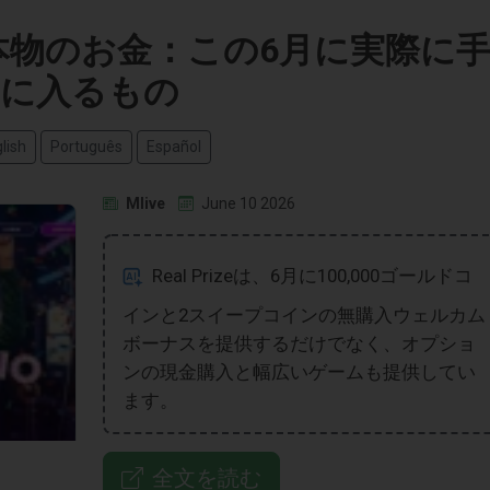
asino 本物のお金：この6月に実際に
に入るもの
lish
Português
Español
Mlive
June 10 2026
Real Prizeは、6月に100,000ゴールドコ
インと2スイープコインの無購入ウェルカム
ボーナスを提供するだけでなく、オプショ
ンの現金購入と幅広いゲームも提供してい
ます。
全文を読む