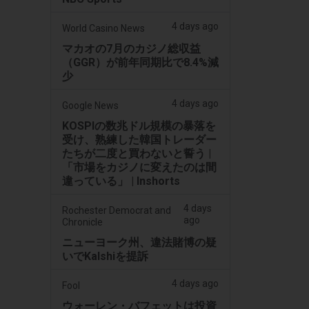
4 days ago
World Casino News
マカオの7月のカジノ総収益
（GGR）が前年同期比で8.4%減
少
4 days ago
Google News
KOSPIの数兆ドル規模の暴落を
受け、熟練した韓国トレーダー
たちが二度と買わないと誓う |
「市場をカジノに変えたのは間
違っている」 | Inshorts
4 days
Rochester Democrat and
ago
Chronicle
ニューヨーク州、違法賭博の疑
いでKalshiを提訴
4 days ago
Fool
ウォーレン・バフェットは投資