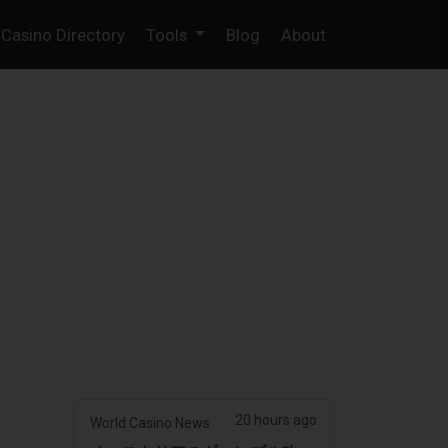
Casino Directory
Tools
Blog
About
20 hours ago
World Casino News