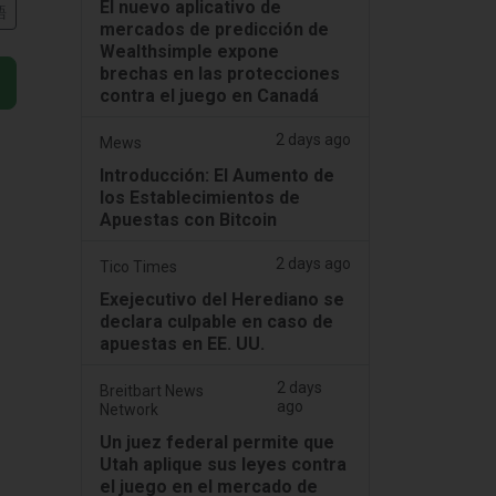
El nuevo aplicativo de
語
mercados de predicción de
Wealthsimple expone
brechas en las protecciones
contra el juego en Canadá
2 days ago
Mews
Introducción: El Aumento de
los Establecimientos de
Apuestas con Bitcoin
2 days ago
Tico Times
Exejecutivo del Herediano se
declara culpable en caso de
apuestas en EE. UU.
2 days
Breitbart News
ago
Network
Un juez federal permite que
Utah aplique sus leyes contra
el juego en el mercado de