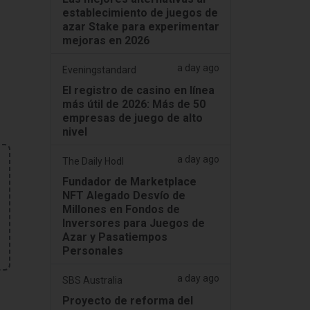
establecimiento de juegos de
azar Stake para experimentar
mejoras en 2026
a day ago
Eveningstandard
El registro de casino en línea
más útil de 2026: Más de 50
empresas de juego de alto
nivel
a day ago
The Daily Hodl
Fundador de Marketplace
NFT Alegado Desvío de
Millones en Fondos de
Inversores para Juegos de
Azar y Pasatiempos
Personales
a day ago
SBS Australia
Proyecto de reforma del