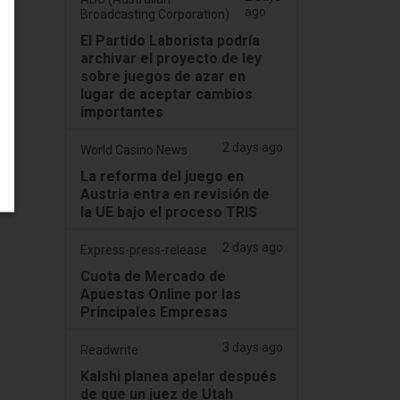
ago
Broadcasting Corporation)
El Partido Laborista podría
archivar el proyecto de ley
sobre juegos de azar en
lugar de aceptar cambios
importantes
2 days ago
World Casino News
La reforma del juego en
Austria entra en revisión de
la UE bajo el proceso TRIS
2 days ago
Express-press-release
Cuota de Mercado de
Apuestas Online por las
Principales Empresas
3 days ago
Readwrite
Kalshi planea apelar después
de que un juez de Utah