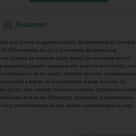
Resumen
tuito que ofrece un generoso bono de bienvenida sin compra
 100.000 monedas de oro y 2 monedas de premios al
con un sistema de moneda doble donde las monedas de oro
s de premios pueden canjearse por premios en efectivo, con
re verificación de la cuenta. Además del bono de bienvenida
icionales a través de recompensas diarias de inicio de
as de oro, que también ofrecen monedas de premios bónus
versificada de más de 500 juegos, incluyendo tragamonedas,
 vivo, convirtiéndose en una opción completa para el juego