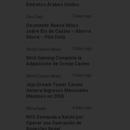
Emiratos Árabes Unidos
3 days ago
Film Daily
Desmentir Nueve Mitos
sobre IDs de Casino – Ahorra
Ahora – Film Daily
3 days ago
World Casino News
Ilitch Gaming Completa la
Adquisición de Ocean Casino
3 days ago
World Casino News
Jeju Dream Tower Casino
Genera Ingresos Mensuales
Máximos en 2026
4 days ago
Wrfa Radio
NYS Demanda a Kalshi por
Operar una Operación de
Apuestas Ilegal