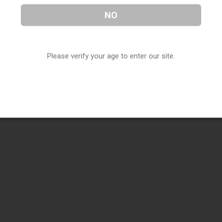
NO
Please verify your age to enter our site.