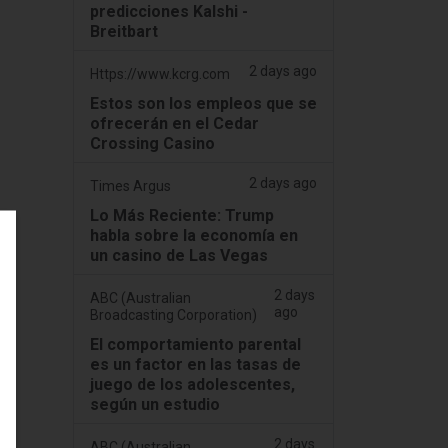
predicciones Kalshi -
Breitbart
2 days ago
Https://www.kcrg.com
Estos son los empleos que se
ofrecerán en el Cedar
Crossing Casino
2 days ago
Times Argus
Lo Más Reciente: Trump
habla sobre la economía en
un casino de Las Vegas
2 days
ABC (Australian
ago
Broadcasting Corporation)
El comportamiento parental
es un factor en las tasas de
juego de los adolescentes,
según un estudio
2 days
ABC (Australian