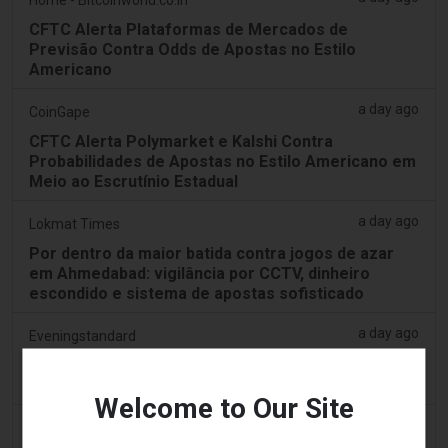
CFTC Alerta Plataformas de Mercados de
Previsão Contra Odds de Apostas no Estilo
Americano
a day ago
CoinGape
CFTC Alerta Polymarket e Kalshi Contra
Probabilidades de Apostas no Estilo Americano em
Meio ao Escrutínio Estadual
a day ago
Lokmat Times
Por dentro da maior batida contra jogos de azar
em Ahmedabad: vigilância por CCTV, dinheiro
escondido e sistema de apostas sofisticado
a day ago
Eveningstandard
Sem requisitos de jogo para ganhos de 100% de
giros gratuitos
Welcome to Our Site
a day ago
Eveningstandard