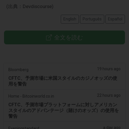
(出典：Devdiscourse)
English
Português
Español
全文を読む
19 hours ago
Bloomberg
CFTC、予測市場に米国スタイルのカジノオッズの使
用を警告
22 hours ago
Home - Bitcoinworld.co.in
CFTC、予測市場プラットフォームに対しアメリカン
スタイルのアドバンテージ（賭けのオッズ）の使用を
警告
a day ago
Eveningstandard