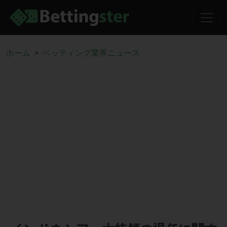
ホーム
ベッティング業界ニュース