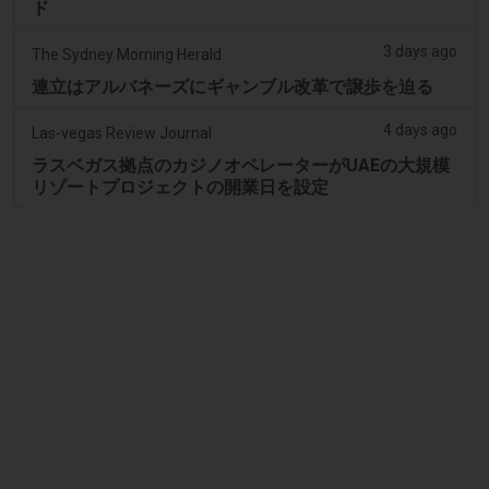
ド
3 days ago
The Sydney Morning Herald
連立はアルバネーズにギャンブル改革で譲歩を迫る
4 days ago
Las-vegas Review Journal
ラスベガス拠点のカジノオペレーターがUAEの大規模
リゾートプロジェクトの開業日を設定