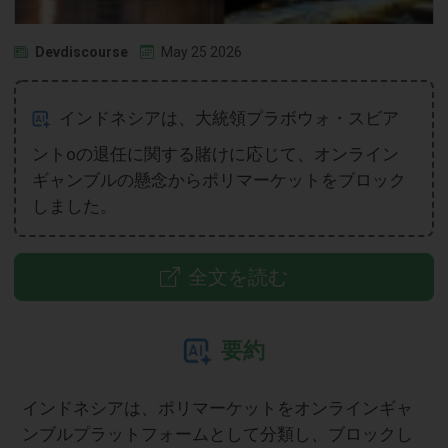
Devdiscourse
May 25 2026
インドネシアは、大統領プラボウォ・スビア
ントoの退任に関する賭けに応じて、オンライン
ギャンブルの懸念からポリマーケットをブロック
しました。
全文を読む
要約
インドネシアは、ポリマーケットをオンラインギャ
ンブルプラットフォームとして分類し、ブロックし