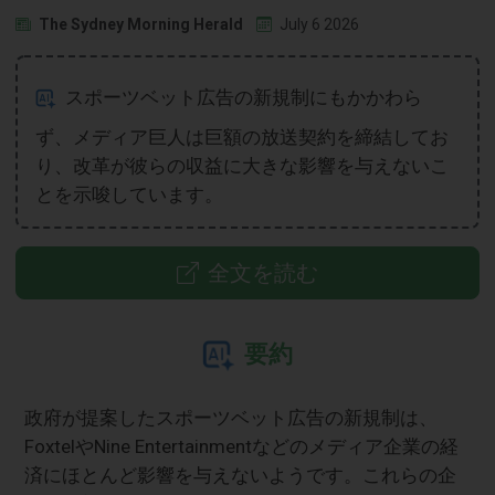
The Sydney Morning Herald
July 6 2026
スポーツベット広告の新規制にもかかわら
ず、メディア巨人は巨額の放送契約を締結してお
り、改革が彼らの収益に大きな影響を与えないこ
とを示唆しています。
全文を読む
要約
政府が提案したスポーツベット広告の新規制は、
FoxtelやNine Entertainmentなどのメディア企業の経
済にほとんど影響を与えないようです。これらの企