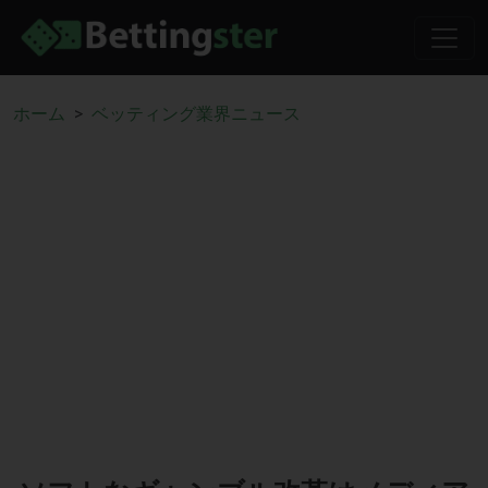
ホーム
ベッティング業界ニュース