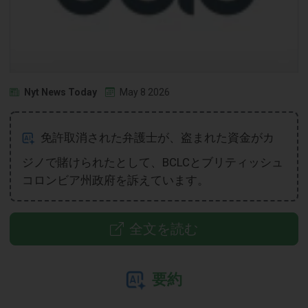
Nyt News Today
May 8 2026
免許取消された弁護士が、盗まれた資金がカ
ジノで賭けられたとして、BCLCとブリティッシュ
コロンビア州政府を訴えています。
全文を読む
要約