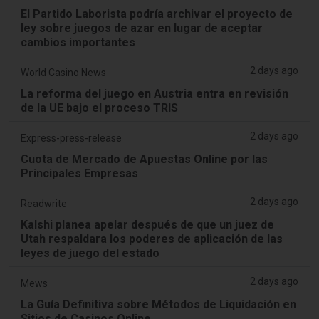
El Partido Laborista podría archivar el proyecto de
ley sobre juegos de azar en lugar de aceptar
cambios importantes
2 days ago
World Casino News
La reforma del juego en Austria entra en revisión
de la UE bajo el proceso TRIS
2 days ago
Express-press-release
Cuota de Mercado de Apuestas Online por las
Principales Empresas
2 days ago
Readwrite
Kalshi planea apelar después de que un juez de
Utah respaldara los poderes de aplicación de las
leyes de juego del estado
2 days ago
Mews
La Guía Definitiva sobre Métodos de Liquidación en
Sitios de Casinos Online