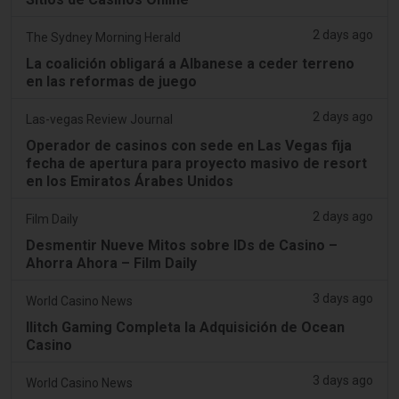
2 days ago
The Sydney Morning Herald
La coalición obligará a Albanese a ceder terreno
en las reformas de juego
2 days ago
Las-vegas Review Journal
Operador de casinos con sede en Las Vegas fija
fecha de apertura para proyecto masivo de resort
en los Emiratos Árabes Unidos
2 days ago
Film Daily
Desmentir Nueve Mitos sobre IDs de Casino –
Ahorra Ahora – Film Daily
3 days ago
World Casino News
Ilitch Gaming Completa la Adquisición de Ocean
Casino
3 days ago
World Casino News