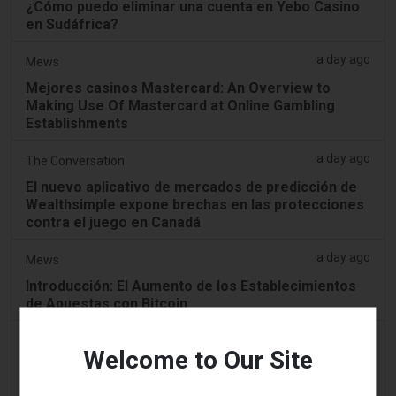
¿Cómo puedo eliminar una cuenta en Yebo Casino
en Sudáfrica?
a day ago
Mews
Mejores casinos Mastercard: An Overview to
Making Use Of Mastercard at Online Gambling
Establishments
a day ago
The Conversation
El nuevo aplicativo de mercados de predicción de
Wealthsimple expone brechas en las protecciones
contra el juego en Canadá
a day ago
Mews
Introducción: El Aumento de los Establecimientos
de Apuestas con Bitcoin
a day ago
Tico Times
Welcome to Our Site
Exejecutivo del Herediano se declara culpable en
caso de apuestas en EE. UU.