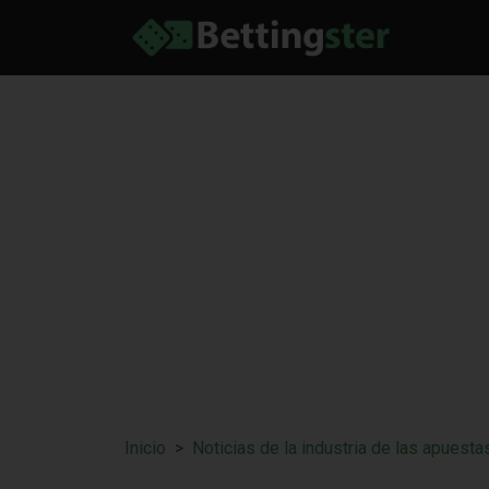
Inicio
Noticias de la industria de las apuesta