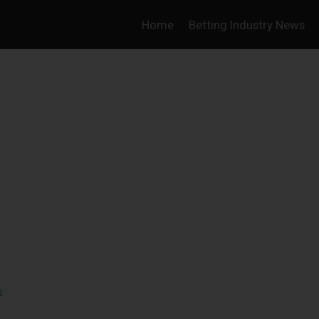
Home
Betting Industry News
s