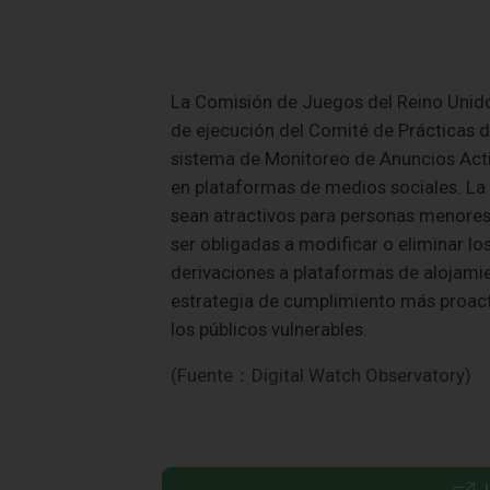
La Comisión de Juegos del Reino Unido
de ejecución del Comité de Prácticas de 
sistema de Monitoreo de Anuncios Acti
en plataformas de medios sociales. La 
sean atractivos para personas menores
ser obligadas a modificar o eliminar lo
derivaciones a plataformas de alojamien
estrategia de cumplimiento más proact
los públicos vulnerables.
(Fuente：Digital Watch Observatory)