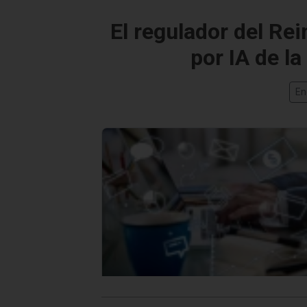
El regulador del Rei
por IA de l
En