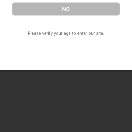
NO
Please verify your age to enter our site.