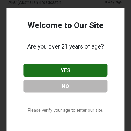
a day ago
ABC (Australian Broadcasting Corporation)
El Partido Laborista podría archivar el proyecto de
ley sobre juegos de azar en lugar de aceptar
cambios importantes
Welcome to Our Site
a day ago
World Casino News
La reforma del juego en Austria entra en revisión
Are you over 21 years of age?
de la UE bajo el proceso TRIS
a day ago
Express-press-release
YES
Cuota de Mercado de Apuestas Online por las
Principales Empresas
NO
a day ago
Readwrite
Kalshi planea apelar después de que un juez de
Utah respaldara los poderes de aplicación de las
leyes de juego del estado
Please verify your age to enter our site.
a day ago
Mews
La Guía Definitiva sobre Métodos de Liquidación en