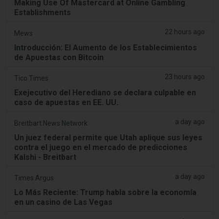
Making Use Of Mastercard at Online Gambling
Establishments
22 hours ago
Mews
Introducción: El Aumento de los Establecimientos
de Apuestas con Bitcoin
23 hours ago
Tico Times
Exejecutivo del Herediano se declara culpable en
caso de apuestas en EE. UU.
a day ago
Breitbart News Network
Un juez federal permite que Utah aplique sus leyes
contra el juego en el mercado de predicciones
Kalshi - Breitbart
a day ago
Times Argus
Lo Más Reciente: Trump habla sobre la economía
en un casino de Las Vegas