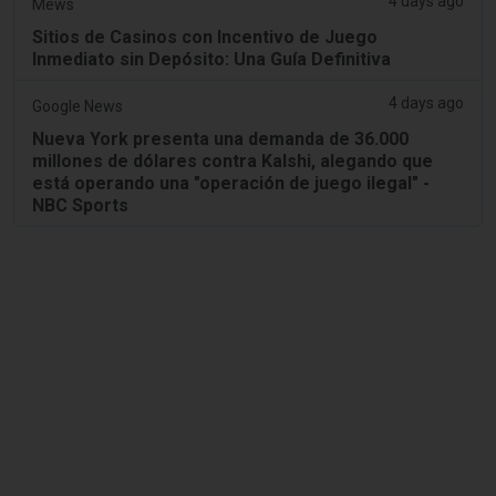
4 days ago
Mews
Sitios de Casinos con Incentivo de Juego
Inmediato sin Depósito: Una Guía Definitiva
4 days ago
Google News
Nueva York presenta una demanda de 36.000
millones de dólares contra Kalshi, alegando que
está operando una "operación de juego ilegal" -
NBC Sports