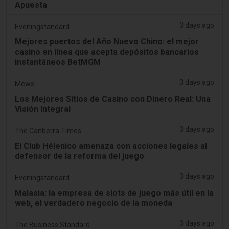
Apuesta
3 days ago
Eveningstandard
Mejores puertos del Año Nuevo Chino: el mejor
casino en línea que acepta depósitos bancarios
instantáneos BetMGM
3 days ago
Mews
Los Mejores Sitios de Casino con Dinero Real: Una
Visión Integral
3 days ago
The Canberra Times
El Club Hélenico amenaza con acciones legales al
defensor de la reforma del juego
3 days ago
Eveningstandard
Malasia: la empresa de slots de juego más útil en la
web, el verdadero negocio de la moneda
3 days ago
The Business Standard