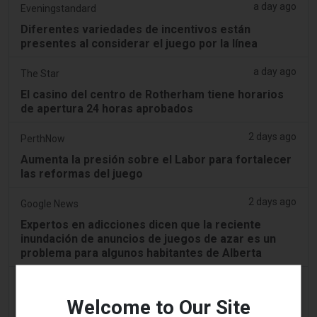
a day ago
Eveningstandard
Diferentes variedades de incentivos están
presentes al considerar el juego por la línea
a day ago
The Star
El casino del centro de Rotherham tiene horarios
de apertura 24 horas aprobados
2 days ago
PerthNow
Aumenta la presión sobre el Labor para fortalecer
las reformas del juego
2 days ago
Google News
Expertos en adicciones dicen que la reciente
inundación de anuncios de juegos de azar es un
problema para algunos habitantes de Alberta
2 days ago
Las-vegas Review Journal
Welcome to Our Site
Gran proyecto de vivienda aprobado para el