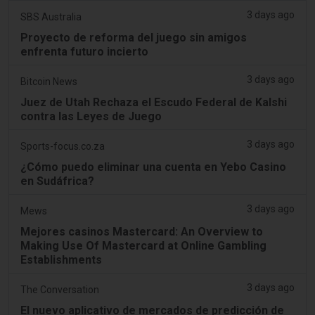
3 days ago
SBS Australia
Proyecto de reforma del juego sin amigos
enfrenta futuro incierto
3 days ago
Bitcoin News
Juez de Utah Rechaza el Escudo Federal de Kalshi
contra las Leyes de Juego
3 days ago
Sports-focus.co.za
¿Cómo puedo eliminar una cuenta en Yebo Casino
en Sudáfrica?
3 days ago
Mews
Mejores casinos Mastercard: An Overview to
Making Use Of Mastercard at Online Gambling
Establishments
3 days ago
The Conversation
El nuevo aplicativo de mercados de predicción de