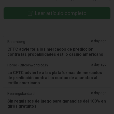
Leer artículo completo
a day ago
Bloomberg
CFTC advierte a los mercados de predicción
contra las probabilidades estilo casino americano
a day ago
Home - Bitcoinworld.co.in
La CFTC advierte a las plataformas de mercados
de predicción contra las cuotas de apuestas al
estilo americano
a day ago
Eveningstandard
Sin requisitos de juego para ganancias del 100% en
giros gratuitos