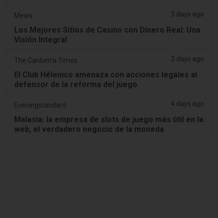
3 days ago
Mews
Los Mejores Sitios de Casino con Dinero Real: Una
Visión Integral
3 days ago
The Canberra Times
El Club Hélenico amenaza con acciones legales al
defensor de la reforma del juego
4 days ago
Eveningstandard
Malasia: la empresa de slots de juego más útil en la
web, el verdadero negocio de la moneda