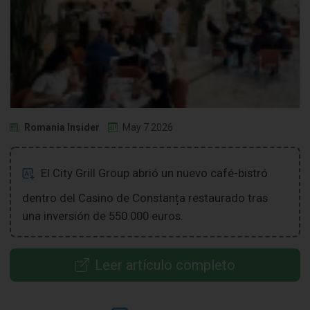
Romania Insider
May 7 2026
El City Grill Group abrió un nuevo café-bistró
dentro del Casino de Constanța restaurado tras
una inversión de 550.000 euros.
Leer artículo completo