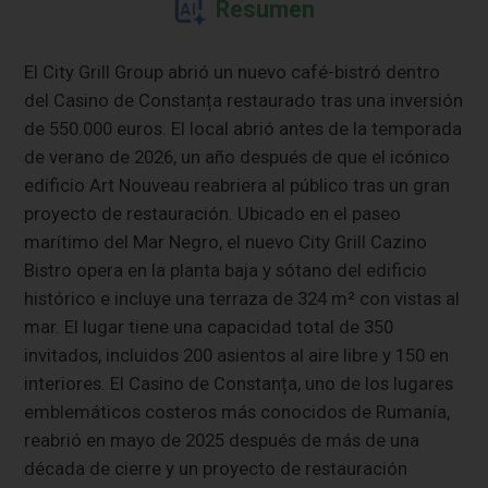
Resumen
El City Grill Group abrió un nuevo café-bistró dentro
del Casino de Constanța restaurado tras una inversión
de 550.000 euros. El local abrió antes de la temporada
de verano de 2026, un año después de que el icónico
edificio Art Nouveau reabriera al público tras un gran
proyecto de restauración. Ubicado en el paseo
marítimo del Mar Negro, el nuevo City Grill Cazino
Bistro opera en la planta baja y sótano del edificio
histórico e incluye una terraza de 324 m² con vistas al
mar. El lugar tiene una capacidad total de 350
invitados, incluidos 200 asientos al aire libre y 150 en
interiores. El Casino de Constanța, uno de los lugares
emblemáticos costeros más conocidos de Rumanía,
reabrió en mayo de 2025 después de más de una
década de cierre y un proyecto de restauración