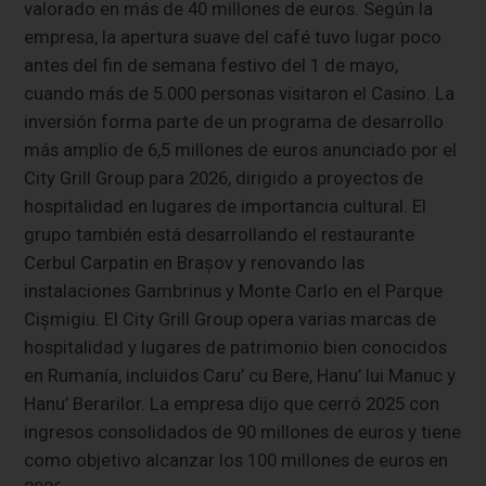
valorado en más de 40 millones de euros. Según la
empresa, la apertura suave del café tuvo lugar poco
antes del fin de semana festivo del 1 de mayo,
cuando más de 5.000 personas visitaron el Casino. La
inversión forma parte de un programa de desarrollo
más amplio de 6,5 millones de euros anunciado por el
City Grill Group para 2026, dirigido a proyectos de
hospitalidad en lugares de importancia cultural. El
grupo también está desarrollando el restaurante
Cerbul Carpatin en Brașov y renovando las
instalaciones Gambrinus y Monte Carlo en el Parque
Cișmigiu. El City Grill Group opera varias marcas de
hospitalidad y lugares de patrimonio bien conocidos
en Rumanía, incluidos Caru’ cu Bere, Hanu’ lui Manuc y
Hanu’ Berarilor. La empresa dijo que cerró 2025 con
ingresos consolidados de 90 millones de euros y tiene
como objetivo alcanzar los 100 millones de euros en