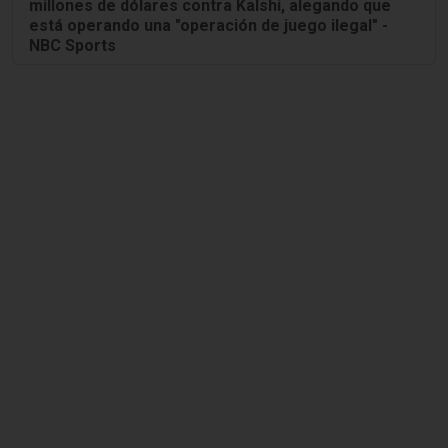
millones de dólares contra Kalshi, alegando que
está operando una "operación de juego ilegal" -
NBC Sports