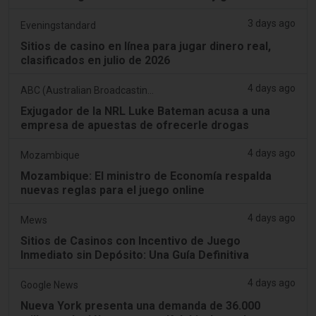
3 days ago
Eveningstandard
Sitios de casino en línea para jugar dinero real,
clasificados en julio de 2026
4 days ago
ABC (Australian Broadcasting Corporation)
Exjugador de la NRL Luke Bateman acusa a una
empresa de apuestas de ofrecerle drogas
4 days ago
Mozambique
Mozambique: El ministro de Economía respalda
nuevas reglas para el juego online
4 days ago
Mews
Sitios de Casinos con Incentivo de Juego
Inmediato sin Depósito: Una Guía Definitiva
4 days ago
Google News
Nueva York presenta una demanda de 36.000