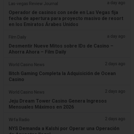
a day ago
Las-vegas Review Journal
Operador de casinos con sede en Las Vegas fija
fecha de apertura para proyecto masivo de resort
en los Emiratos Árabes Unidos
a day ago
Film Daily
Desmentir Nueve Mitos sobre IDs de Casino –
Ahorra Ahora – Film Daily
2 days ago
World Casino News
Ilitch Gaming Completa la Adquisición de Ocean
Casino
2 days ago
World Casino News
Jeju Dream Tower Casino Genera Ingresos
Mensuales Máximos en 2026
2 days ago
Wrfa Radio
NYS Demanda a Kalshi por Operar una Operación