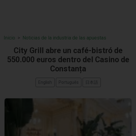
Inicio
Noticias de la industria de las apuestas
City Grill abre un café-bistró de
550.000 euros dentro del Casino de
Constanța
English
Português
日本語