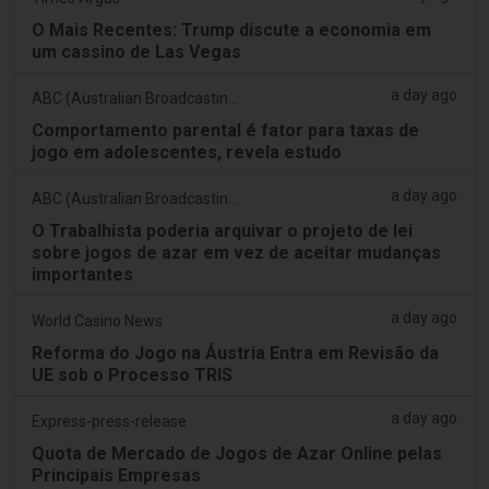
O Mais Recentes: Trump discute a economia em
um cassino de Las Vegas
a day ago
ABC (Australian Broadcasting Corporation)
Comportamento parental é fator para taxas de
jogo em adolescentes, revela estudo
a day ago
ABC (Australian Broadcasting Corporation)
O Trabalhista poderia arquivar o projeto de lei
sobre jogos de azar em vez de aceitar mudanças
importantes
a day ago
World Casino News
Reforma do Jogo na Áustria Entra em Revisão da
UE sob o Processo TRIS
a day ago
Express-press-release
Quota de Mercado de Jogos de Azar Online pelas
Principais Empresas