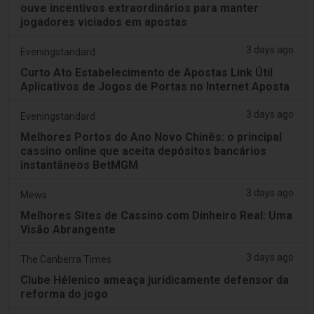
ouve incentivos extraordinários para manter
jogadores viciados em apostas
3 days ago
Eveningstandard
Curto Ato Estabelecimento de Apostas Link Útil
Aplicativos de Jogos de Portas no Internet Aposta
3 days ago
Eveningstandard
Melhores Portos do Ano Novo Chinês: o principal
cassino online que aceita depósitos bancários
instantâneos BetMGM
3 days ago
Mews
Melhores Sites de Cassino com Dinheiro Real: Uma
Visão Abrangente
3 days ago
The Canberra Times
Clube Hélenico ameaça juridicamente defensor da
reforma do jogo