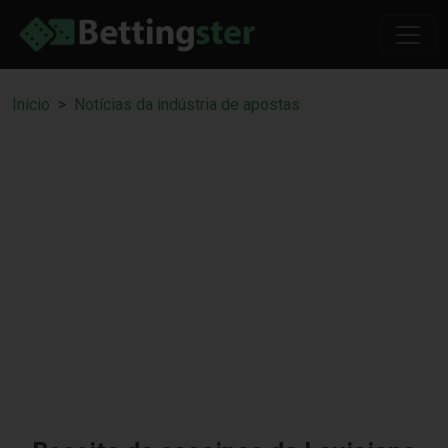
Início
Notícias da indústria de apostas