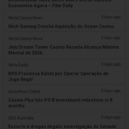
Economize Agora – Film Daily
3 days ago
World Casino News
Ilitch Gaming Conclui Aquisição do Ocean Casino
3 days ago
World Casino News
Jeju Dream Tower Casino Receita Alcança Máxima
Mensal de 2026
3 days ago
Wrfa Radio
NYS Processa Kalshi por Operar Operação de
Jogo Ilegal
3 days ago
Gma News Online
Casino Plus hits P3-B investment milestone in 8
months
3 days ago
SBS Australia
Escorts e drogas ilegais: investigação do Senado