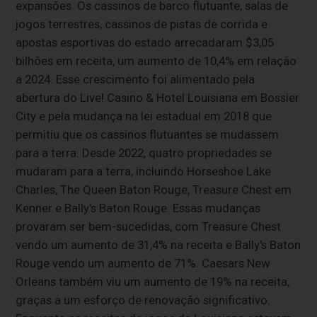
expansões. Os cassinos de barco flutuante, salas de
jogos terrestres, cassinos de pistas de corrida e
apostas esportivas do estado arrecadaram $3,05
bilhões em receita, um aumento de 10,4% em relação
a 2024. Esse crescimento foi alimentado pela
abertura do Live! Casino & Hotel Louisiana em Bossier
City e pela mudança na lei estadual em 2018 que
permitiu que os cassinos flutuantes se mudassem
para a terra. Desde 2022, quatro propriedades se
mudaram para a terra, incluindo Horseshoe Lake
Charles, The Queen Baton Rouge, Treasure Chest em
Kenner e Bally's Baton Rouge. Essas mudanças
provaram ser bem-sucedidas, com Treasure Chest
vendo um aumento de 31,4% na receita e Bally's Baton
Rouge vendo um aumento de 71%. Caesars New
Orleans também viu um aumento de 19% na receita,
graças a um esforço de renovação significativo.