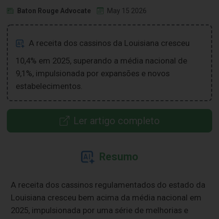
Baton Rouge Advocate
May 15 2026
A receita dos cassinos da Louisiana cresceu
10,4% em 2025, superando a média nacional de
9,1%, impulsionada por expansões e novos
estabelecimentos.
Ler artigo completo
Resumo
A receita dos cassinos regulamentados do estado da
Louisiana cresceu bem acima da média nacional em
2025, impulsionada por uma série de melhorias e