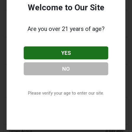
jogos de azar no Canadá
Welcome to Our Site
a day ago
Mews
Introdução: O Aumento dos Estabelecimentos de
Are you over 21 years of age?
Jogos com Bitcoin
a day ago
Tico Times
YES
Ex-Executivo do Herediano Declara-se Culpado em
Caso de Jogos nos EUA
NO
a day ago
Breitbart News Network
Juiz federal permite que Utah aplique suas leis
anti-jogo no mercado de previsões Kalshi -
Breitbart
Please verify your age to enter our site.
a day ago
Https://www.kcrg.com
Saiba quais empregos serão oferecidos no Cedar
Crossing Casino
a day ago
Times Argus