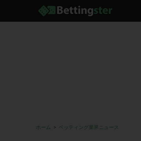
ホーム
ベッティング業界ニュース