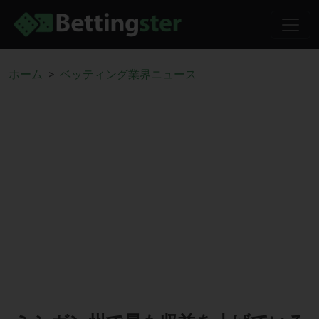
ホーム
ベッティング業界ニュース