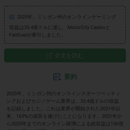
2025年、ミシガン州のオンラインゲーミング
収益は33.4億ドルに達し、MotorCity Casinoと
FanDuelが牽引しました。
全文を読む
要約
2025年、ミシガン州のオンラインスポーツベッティ
ングおよびカジノゲーム業界は、33.4億ドルの収益
を記録しました。これは業界が開始された2021年以
来、163%の成長を遂げたことになります。2021年か
ら2025年までのオンライン賭博による総収益は106億