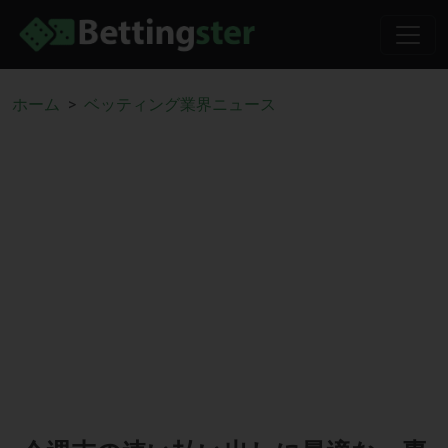
ホーム
ベッティング業界ニュース