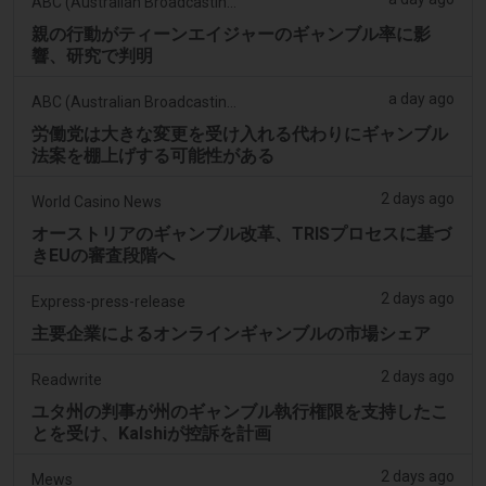
ABC (Australian Broadcasting Corporation)
親の行動がティーンエイジャーのギャンブル率に影
響、研究で判明
a day ago
ABC (Australian Broadcasting Corporation)
労働党は大きな変更を受け入れる代わりにギャンブル
法案を棚上げする可能性がある
2 days ago
World Casino News
オーストリアのギャンブル改革、TRISプロセスに基づ
きEUの審査段階へ
2 days ago
Express-press-release
主要企業によるオンラインギャンブルの市場シェア
2 days ago
Readwrite
ユタ州の判事が州のギャンブル執行権限を支持したこ
とを受け、Kalshiが控訴を計画
2 days ago
Mews