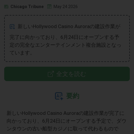
Chicago Tribune
May 24 2026
新しいHollywood Casino Auroraの建設作業が
完了に向かっており、6月24日にオープンする予
定の完全なエンターテインメント複合施設となっ
ています。
全文を読む
要約
新しいHollywood Casino Auroraの建設作業が完了に
向かっており、6月24日にオープンする予定で、ダウ
ンタウンの古い船型カジノに取って代わるもので