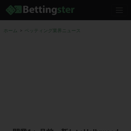
ホーム
ベッティング業界ニュース