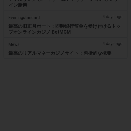
イン賭博
4 days ago
Eveningstandard
最高の旧正月ポート：即時銀行預金を受け付けるトッ
プオンラインカジノ BetMGM
4 days ago
Mews
最高のリアルマネーカジノサイト：包括的な概要