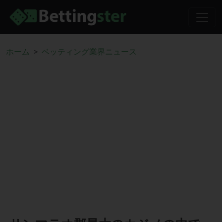
ホーム
ベッティング業界ニュース