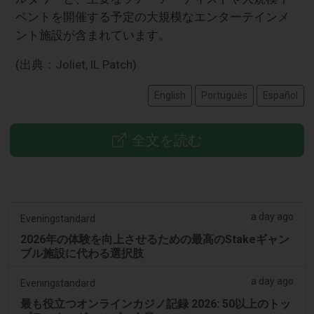
ベントを開催する予定の大規模なエンターテインメ
ント施設が含まれています。
(出典：Joliet, IL Patch)
English
Português
Español
全文を読む
a day ago
Eveningstandard
2026年の体験を向上させるための最高のStakeギャン
ブル施設に代わる選択肢
a day ago
Eveningstandard
最も役立つオンラインカジノ記録 2026: 50以上のトッ