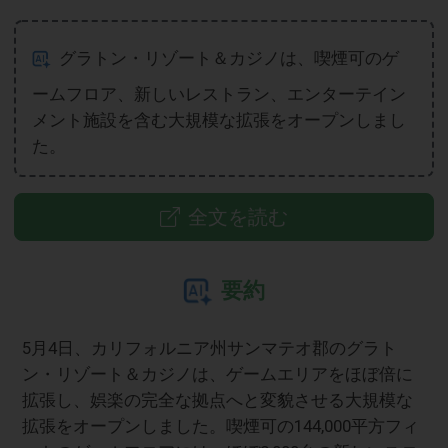
グラトン・リゾート＆カジノは、喫煙可のゲ
ームフロア、新しいレストラン、エンターテイン
メント施設を含む大規模な拡張をオープンしまし
た。
全文を読む
要約
5月4日、カリフォルニア州サンマテオ郡のグラト
ン・リゾート＆カジノは、ゲームエリアをほぼ倍に
拡張し、娯楽の完全な拠点へと変貌させる大規模な
拡張をオープンしました。喫煙可の144,000平方フィ