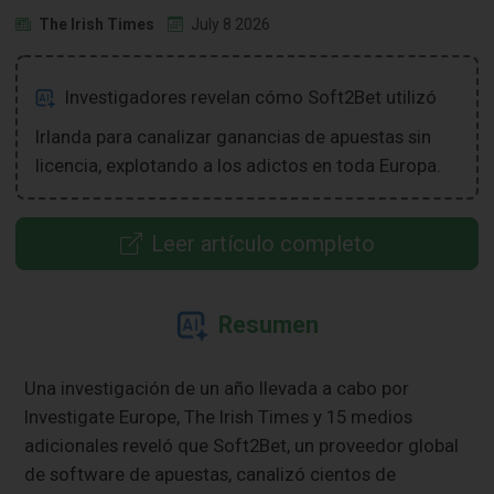
The Irish Times
July 8 2026
Investigadores revelan cómo Soft2Bet utilizó
Irlanda para canalizar ganancias de apuestas sin
licencia, explotando a los adictos en toda Europa.
Leer artículo completo
Resumen
Una investigación de un año llevada a cabo por
Investigate Europe, The Irish Times y 15 medios
adicionales reveló que Soft2Bet, un proveedor global
de software de apuestas, canalizó cientos de