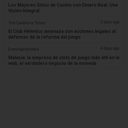
Los Mejores Sitios de Casino con Dinero Real: Una
Visión Integral
3 days ago
The Canberra Times
El Club Hélenico amenaza con acciones legales al
defensor de la reforma del juego
4 days ago
Eveningstandard
Malasia: la empresa de slots de juego más útil en la
web, el verdadero negocio de la moneda