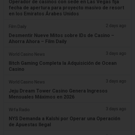
Operador de casinos con sede en Las Vegas fija
fecha de apertura para proyecto masivo de resort
en los Emiratos Árabes Unidos
2 days ago
Film Daily
Desmentir Nueve Mitos sobre IDs de Casino –
Ahorra Ahora – Film Daily
3 days ago
World Casino News
Ilitch Gaming Completa la Adquisición de Ocean
Casino
3 days ago
World Casino News
Jeju Dream Tower Casino Genera Ingresos
Mensuales Máximos en 2026
3 days ago
Wrfa Radio
NYS Demanda a Kalshi por Operar una Operación
de Apuestas Ilegal