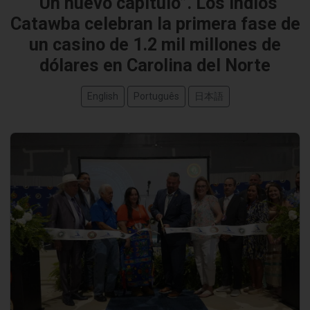
“Un nuevo capítulo”. Los indios
Catawba celebran la primera fase de
un casino de 1.2 mil millones de
dólares en Carolina del Norte
English
Português
日本語