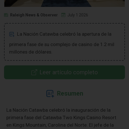
Raleigh News & Observer
July 1 2026
La Nación Catawba celebró la apertura de la
primera fase de su complejo de casino de 1.2 mil
millones de dólares.
Leer artículo completo
Resumen
La Nación Catawba celebró la inauguración de la
primera fase del Catawba Two Kings Casino Resort
en Kings Mountain, Carolina del Norte. El jefe de la