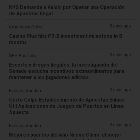
NYS Demanda a Kalshi por Operar una Operación
de Apuestas Ilegal
3 days ago
Gma News Online
Casino Plus hits P3-B investment milestone in 8
months
3 days ago
SBS Australia
Escorts y drogas ilegales: la investigación del
Senado escucha incentivos extraordinarios para
mantener a los jugadores adictos
3 days ago
Eveningstandard
Corto Golpe Establecimiento de Apuestas Enlace
Útil Aplicaciones de Juegos de Puertos en Línea
Apuesta
3 days ago
Eveningstandard
Mejores puertos del Año Nuevo Chino: el mejor