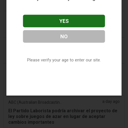
Kalshi - Breitbart
a day ago
Https://www.kcrg.com
YES
Estos son los empleos que se ofrecerán en el
Cedar Crossing Casino
NO
a day ago
Times Argus
Lo Más Reciente: Trump habla sobre la economía
en un casino de Las Vegas
Please verify your age to enter our site.
a day ago
ABC (Australian Broadcasting Corporation)
El comportamiento parental es un factor en las
tasas de juego de los adolescentes, según un
estudio
a day ago
ABC (Australian Broadcasting Corporation)
El Partido Laborista podría archivar el proyecto de
ley sobre juegos de azar en lugar de aceptar
cambios importantes