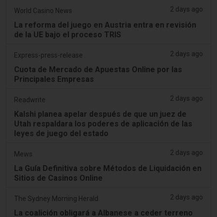
2 days ago
World Casino News
La reforma del juego en Austria entra en revisión
de la UE bajo el proceso TRIS
2 days ago
Express-press-release
Cuota de Mercado de Apuestas Online por las
Principales Empresas
2 days ago
Readwrite
Kalshi planea apelar después de que un juez de
Utah respaldara los poderes de aplicación de las
leyes de juego del estado
2 days ago
Mews
La Guía Definitiva sobre Métodos de Liquidación en
Sitios de Casinos Online
2 days ago
The Sydney Morning Herald
La coalición obligará a Albanese a ceder terreno